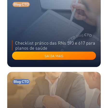
Checklist prático das RNs 593 e 617 para
planos de saúde
SAIBA MAIS