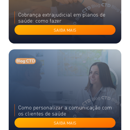
Cobrança extrajudicial em planos de
saúde: como fazer
SAIBA MAIS
Como personalizar a comunicação com
os clientes de saúde
SAIBA MAIS