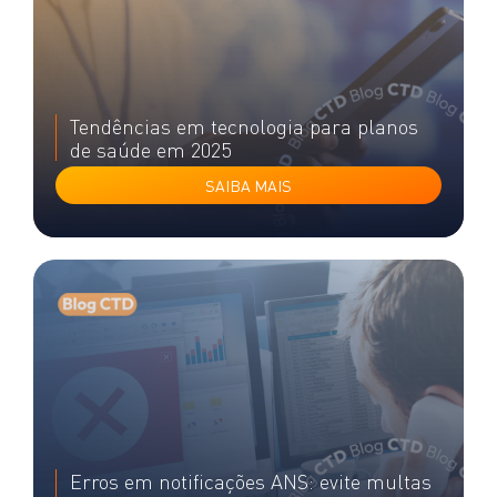
Tendências em tecnologia para planos
de saúde em 2025
SAIBA MAIS
Erros em notificações ANS: evite multas