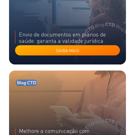
Envio de documentos em planos de
saúde: garanta a validade jurídica
SAIBA MAIS
Melhore a comunicação com