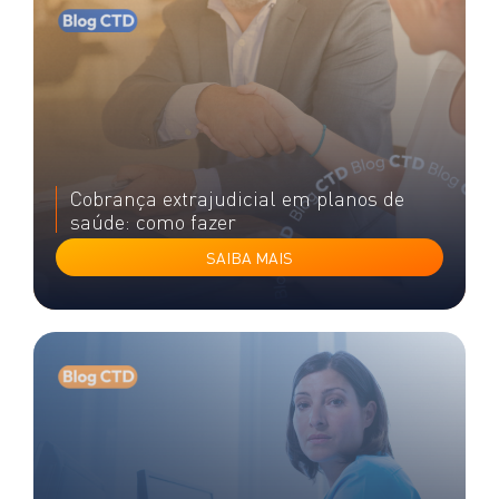
Cobrança extrajudicial em planos de
saúde: como fazer
SAIBA MAIS