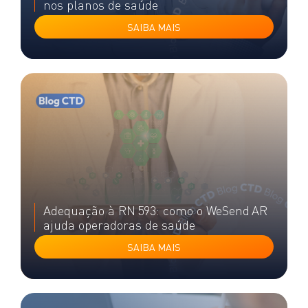
nos planos de saúde
SAIBA MAIS
Adequação à RN 593: como o WeSend AR
ajuda operadoras de saúde
SAIBA MAIS