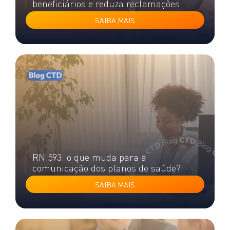
beneficiários e reduza reclamações
SAIBA MAIS
RN 593: o que muda para a
comunicação dos planos de saúde?
SAIBA MAIS