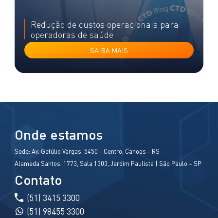
Redução de custos operacionais para
operadoras de saúde
SAIBA MAIS
Onde estamos
Sede:
Av. Getúlio Vargas, 5450 - Centro, Canoas - RS
Alameda Santos, 1773, Sala 1303, Jardim Paulista | São Paulo – SP
Contato
(51) 3415 3300
(51) 98455 3300