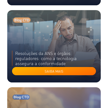
Resoluções da ANS e órgãos
reguladores: como a tecnologia
assegura a conformidade
SAIBA MAIS