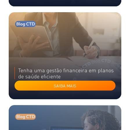
Tenha uma gestão financeira em planos
de saúde eficiente
SAIBA MAIS