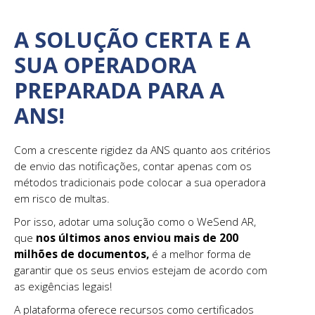
A SOLUÇÃO CERTA E A
SUA OPERADORA
PREPARADA PARA A
ANS!
Com a crescente rigidez da ANS quanto aos critérios
de envio das notificações, contar apenas com os
métodos tradicionais pode colocar a sua operadora
em risco de multas.
Por isso, adotar uma solução como o WeSend AR,
que
nos últimos anos enviou mais de 200
milhões de documentos,
é a melhor forma de
garantir que os seus envios estejam de acordo com
as exigências legais!
A plataforma oferece recursos como certificados