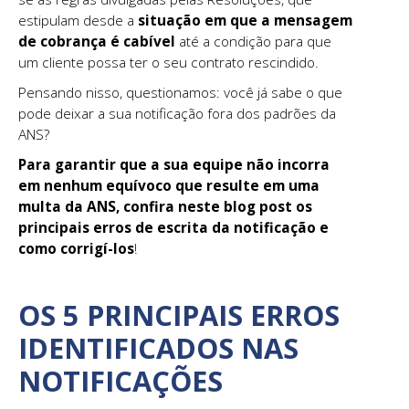
estipulam desde a
situação em que a mensagem
de cobrança é cabível
até a condição para que
um cliente possa ter o seu contrato rescindido.
Pensando nisso, questionamos: você já sabe o que
pode deixar a sua notificação fora dos padrões da
ANS?
Para garantir que a sua equipe não incorra
em nenhum equívoco que resulte em uma
multa da ANS, confira neste blog post os
principais erros de escrita da notificação e
como corrigí-los
!
OS 5 PRINCIPAIS ERROS
IDENTIFICADOS NAS
NOTIFICAÇÕES