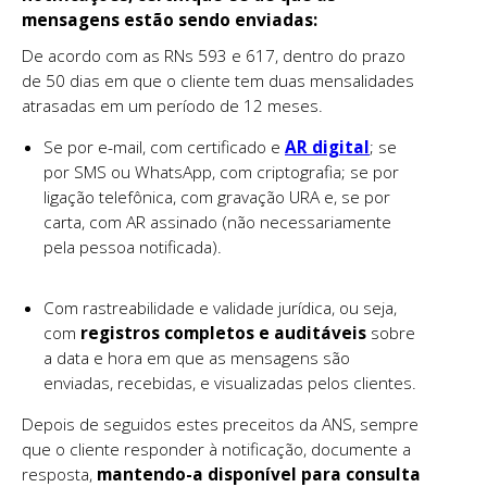
mensagens estão sendo enviadas:
De acordo com as RNs 593 e 617, dentro do prazo
de 50 dias em que o cliente tem duas mensalidades
atrasadas em um período de 12 meses.
Se por e-mail, com certificado e
AR digital
; se
por SMS ou WhatsApp, com criptografia; se por
ligação telefônica, com gravação URA e, se por
carta, com AR assinado (não necessariamente
pela pessoa notificada).
Com rastreabilidade e validade jurídica, ou seja,
com
registros completos e auditáveis
sobre
a data e hora em que as mensagens são
enviadas, recebidas, e visualizadas pelos clientes.
Depois de seguidos estes preceitos da ANS, sempre
que o cliente responder à notificação, documente a
resposta,
mantendo-a disponível para consulta