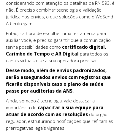
considerando com atenção os detalhes da RN 593, é
não. É preciso combinar tecnologia e validação
jurídica nos envios, o que soluções como o WeSend
AR entregam.
Então, na hora de escolher uma ferramenta para
auxiliar você, é preciso garantir que a comunicação
tenha possibilidades como
certificado digital,
Carimbo do Tempo e AR Digital
para todos os
canais virtuais que a sua operadora precisar.
Desse modo, além de envios padronizados,
serão assegurados envios com registros que
ficarão disponíveis caso o plano de saúde
passe por auditorias da ANS.
Ainda, somado à tecnologia, vale destacar a
importância de
capacitar a sua equipe para
atuar de acordo com as resoluções
do órgão
regulador, estruturando notificações que reflitam as
prerrogativas legais vigentes.