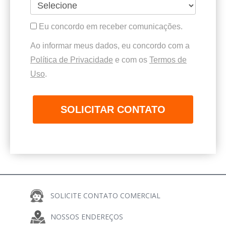
Eu concordo em receber comunicações.
Ao informar meus dados, eu concordo com a
Política de Privacidade
e com os
Termos de
Uso
.
SOLICITAR CONTATO
SOLICITE CONTATO COMERCIAL
COMPARTILHE
NOSSOS ENDEREÇOS