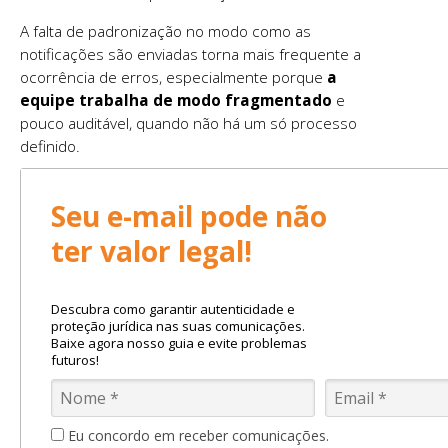
A falta de padronização no modo como as
notificações são enviadas torna mais frequente a
ocorrência de erros, especialmente porque
a
equipe trabalha de modo fragmentado
e
pouco auditável, quando não há um só processo
definido.
Seu e-mail pode não
ter valor legal!
Descubra como garantir autenticidade e
proteção jurídica nas suas comunicações.
Baixe agora nosso guia e evite problemas
futuros!
Eu concordo em receber comunicações.