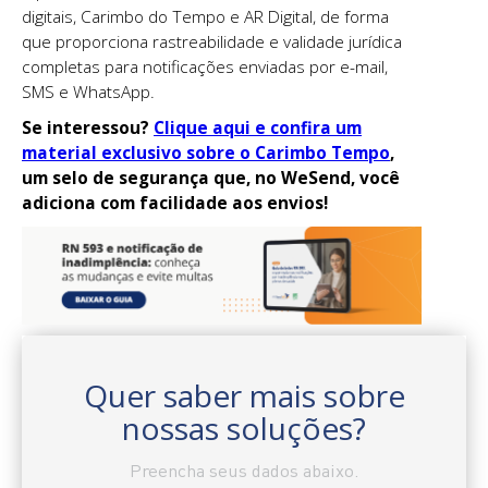
digitais, Carimbo do Tempo e AR Digital, de forma
que proporciona rastreabilidade e validade jurídica
completas para notificações enviadas por e-mail,
SMS e WhatsApp.
Se interessou?
Clique aqui e confira um
material exclusivo sobre o Carimbo Tempo
,
um selo de segurança que, no WeSend, você
adiciona com facilidade aos envios!
Quer saber mais sobre
nossas soluções?
Preencha seus dados abaixo.