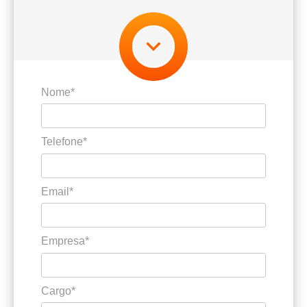
Nome*
Telefone*
Email*
Empresa*
Cargo*