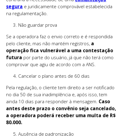
segura
e juridicamente comprovável estabelecida
na regulamentação.
Não guardar prova
Se a operadora faz o envio correto e é respondida
pelo cliente, mas não mantém registros,
a
operação fica vulnerável a uma contestação
futura
por parte do usuário, já que não terá como
comprovar que agiu de acordo com a ANS.
Cancelar o plano antes de 60 dias
Pela regulação, o cliente tem direito a ser notificado
no dia 50 de sua inadimplência e, após isso, tem
ainda 10 dias para responder à mensagem.
Caso
antes deste prazo o convênio seja cancelado,
a operadora poderá receber uma multa de R$
80.000.
Ausência de padronização