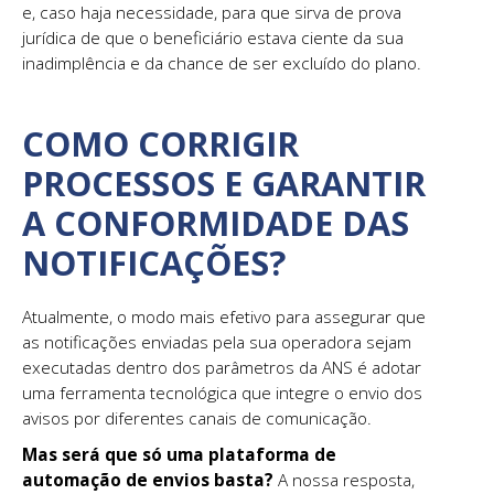
e, caso haja necessidade, para que sirva de prova
jurídica de que o beneficiário estava ciente da sua
inadimplência e da chance de ser excluído do plano.
COMO CORRIGIR
PROCESSOS E GARANTIR
A CONFORMIDADE DAS
NOTIFICAÇÕES?
Atualmente, o modo mais efetivo para assegurar que
as notificações enviadas pela sua operadora sejam
executadas dentro dos parâmetros da ANS é adotar
uma ferramenta tecnológica que integre o envio dos
avisos por diferentes canais de comunicação.
Mas será que só uma plataforma de
automação de envios basta?
A nossa resposta,