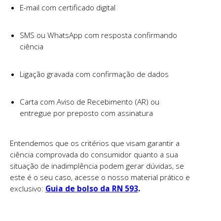
E-mail com certificado digital
SMS ou WhatsApp com resposta confirmando
ciência
Ligação gravada com confirmação de dados
Carta com Aviso de Recebimento (AR) ou
entregue por preposto com assinatura
Entendemos que os critérios que visam garantir a
ciência comprovada do consumidor quanto a sua
situação de inadimplência podem gerar dúvidas, se
este é o seu caso, acesse o nosso material prático e
exclusivo:
Guia de bolso da RN 593
.