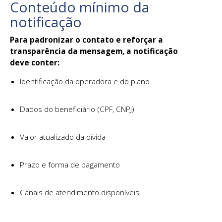
Conteúdo mínimo da
notificação
Para padronizar o contato e reforçar a
transparência da mensagem, a notificação
deve conter:
Identificação da operadora e do plano
Dados do beneficiário (CPF, CNPJ)
Valor atualizado da dívida
Prazo e forma de pagamento
Canais de atendimento disponíveis