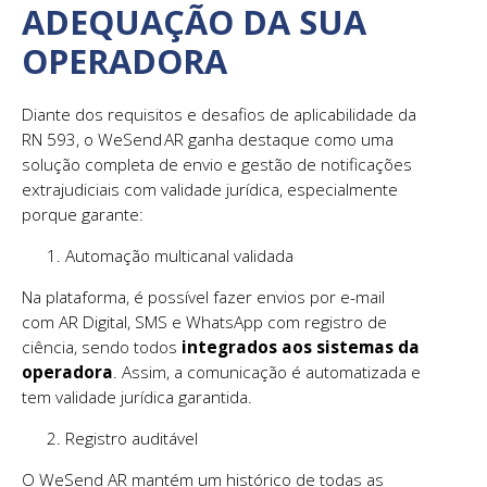
ADEQUAÇÃO DA SUA
OPERADORA
Diante dos requisitos e desafios de aplicabilidade da
RN 593, o WeSend AR ganha destaque como uma
solução completa de envio e gestão de notificações
extrajudiciais com validade jurídica, especialmente
porque garante:
Automação multicanal validada
Na plataforma, é possível fazer envios por e-mail
com AR Digital, SMS e WhatsApp com registro de
ciência, sendo todos
integrados aos sistemas da
operadora
. Assim, a comunicação é automatizada e
tem validade jurídica garantida.
Registro auditável
O WeSend AR mantém um histórico de todas as