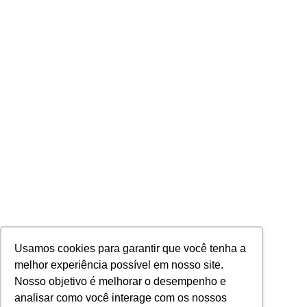
Usamos cookies para garantir que você tenha a
melhor experiência possível em nosso site.
Nosso objetivo é melhorar o desempenho e
analisar como você interage com os nossos