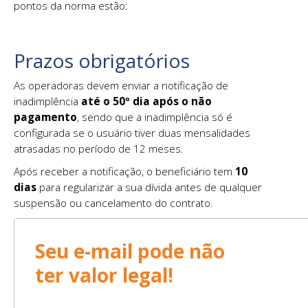
pontos da norma estão:
Prazos obrigatórios
As operadoras devem enviar a notificação de
inadimplência
até o 50º dia após o não
pagamento
, sendo que a inadimplência só é
configurada se o usuário tiver duas mensalidades
atrasadas no período de 12 meses.
Após receber a notificação, o beneficiário tem
10
dias
para regularizar a sua dívida antes de qualquer
suspensão ou cancelamento do contrato.
Seu e-mail pode não
ter valor legal!