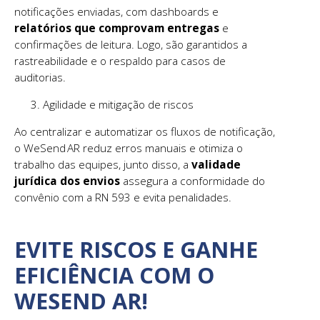
notificações enviadas, com dashboards e
relatórios que comprovam entregas
e
confirmações de leitura. Logo, são garantidos a
rastreabilidade e o respaldo para casos de
auditorias.
Agilidade e mitigação de riscos
Ao centralizar e automatizar os fluxos de notificação,
o WeSend AR reduz erros manuais e otimiza o
trabalho das equipes, junto disso, a
validade
jurídica dos envios
assegura a conformidade do
convênio com a RN 593 e evita penalidades.
EVITE RISCOS E GANHE
EFICIÊNCIA COM O
WESEND AR!