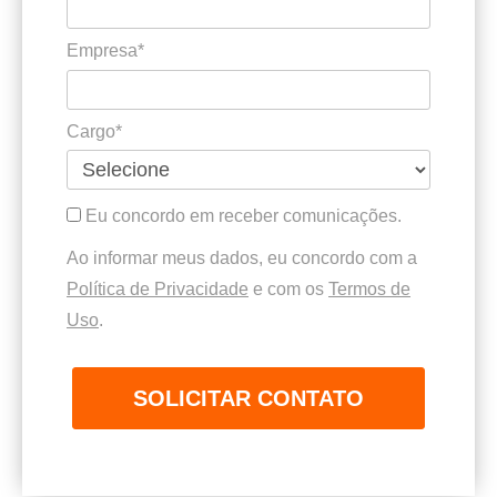
Empresa*
Cargo*
Eu concordo em receber comunicações.
Ao informar meus dados, eu concordo com a
Política de Privacidade
e com os
Termos de
Uso
.
SOLICITAR CONTATO