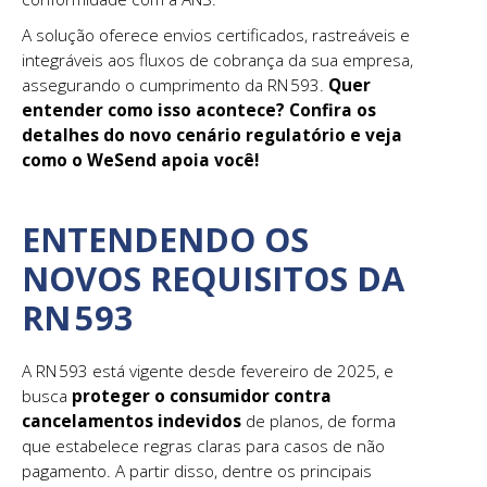
A solução oferece envios certificados, rastreáveis e
integráveis aos fluxos de cobrança da sua empresa,
assegurando o cumprimento da RN 593.
Quer
entender como isso acontece? Confira os
detalhes do novo cenário regulatório e veja
como o WeSend apoia você!
ENTENDENDO OS
NOVOS REQUISITOS DA
RN 593
A RN 593 está vigente desde fevereiro de 2025, e
busca
proteger o consumidor contra
cancelamentos indevidos
de planos, de forma
que estabelece regras claras para casos de não
pagamento. A partir disso, dentre os principais