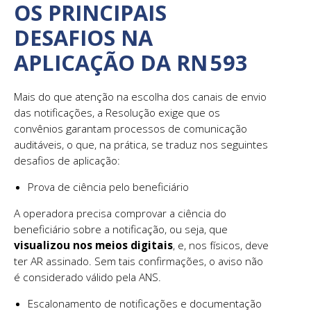
OS PRINCIPAIS
DESAFIOS NA
APLICAÇÃO DA RN 593
Mais do que atenção na escolha dos canais de envio
das notificações, a Resolução exige que os
convênios garantam processos de comunicação
auditáveis, o que, na prática, se traduz nos seguintes
desafios de aplicação:
Prova de ciência pelo beneficiário
A operadora precisa comprovar a ciência do
beneficiário sobre a notificação, ou seja, que
visualizou nos meios digitais
, e, nos físicos, deve
ter AR assinado. Sem tais confirmações, o aviso não
é considerado válido pela ANS.
Escalonamento de notificações e documentação