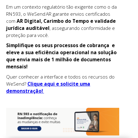
Em um contexto regulatório tão exigente como o da
RN 593, o WeSend AR garante envios certificados
com
AR Digital, Carimbo do Tempo e validade
jurídica auditável
, assegurando conformidade e
proteção para você.
Simplifique os seus processos de cobrança e
eleve a sua eficiência operacional na solução
que envia mais de 1 milhão de documentos
mensais!
Quer conhecer a interface e todos os recursos do
WeSend?
Clique aqui e solicite uma
demonstração!