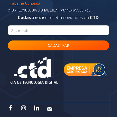
Trabalhe Conosco
CTD - TECNOLOGIA DIGITAL LTDA | 93.445.484/0001-63
Cadastre-se
e receba novidades da
CTD
: