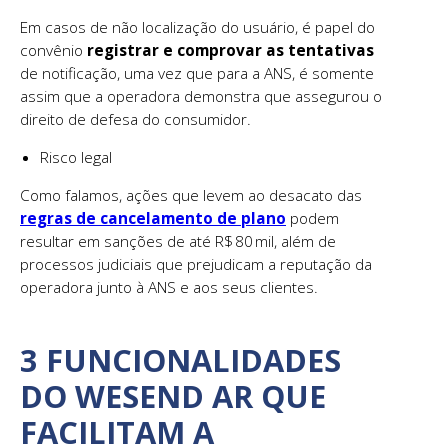
Em casos de não localização do usuário, é papel do
convênio
registrar e comprovar as tentativas
de notificação, uma vez que para a ANS, é somente
assim que a operadora demonstra que assegurou o
direito de defesa do consumidor.
Risco legal
Como falamos, ações que levem ao desacato das
regras de cancelamento de plano
podem
resultar em sanções de até R$ 80 mil, além de
processos judiciais que prejudicam a reputação da
operadora junto à ANS e aos seus clientes.
3 FUNCIONALIDADES
DO WESEND AR QUE
FACILITAM A