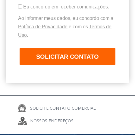
Eu concordo em receber comunicações.
Ao informar meus dados, eu concordo com a
Política de Privacidade
e com os
Termos de
Uso
.
SOLICITAR CONTATO
SOLICITE CONTATO COMERCIAL
COMPARTILHE
NOSSOS ENDEREÇOS