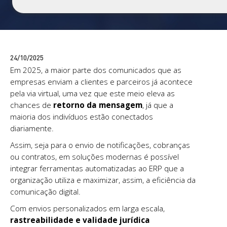
24/10/2025
Em 2025, a maior parte dos comunicados que as
empresas enviam a clientes e parceiros já acontece
pela via virtual, uma vez que este meio eleva as
chances de
retorno da mensagem
, já que a
maioria dos indivíduos estão conectados
diariamente.
Assim, seja para o envio de notificações, cobranças
ou contratos, em soluções modernas é possível
integrar ferramentas automatizadas ao ERP que a
organização utiliza e maximizar, assim, a eficiência da
comunicação digital.
Com envios personalizados em larga escala,
rastreabilidade e validade jurídica