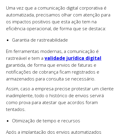
Uma vez que a comunicação digital corporativa é
automatizada, precisamos olhar com atenção para
os impactos positivos que esta ação tem na
eficiência operacional, de forma que se destaca:
Garantia de rastreabilidade
Em ferramentas modernas, a comunicação é
rastreável e tem a
validade jurídica digital
garantida, de forma que envios de faturas e
notificações de cobrança ficam registrados e
armazenados para consulta se necessário.
Assim, caso a empresa precise protestar um cliente
inadimplente, todo o histórico de envios servirá
como prova para atestar que acordos foram
tentados.
Otimização de tempo e recursos
Após a implantação dos envios automatizados