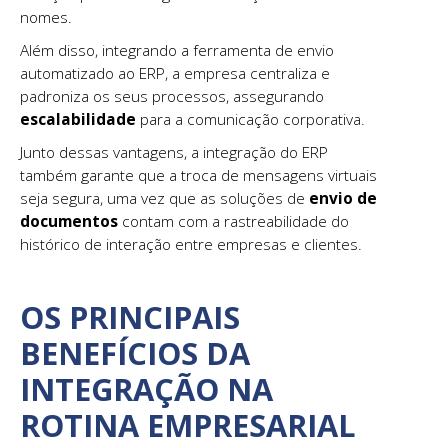
nomes.
Além disso, integrando a ferramenta de envio
automatizado ao ERP, a empresa centraliza e
padroniza os seus processos, assegurando
escalabilidade
para a comunicação corporativa.
Junto dessas vantagens, a integração do ERP
também garante que a troca de mensagens virtuais
seja segura, uma vez que as soluções de
envio de
documentos
contam com a rastreabilidade do
histórico de interação entre empresas e clientes.
OS PRINCIPAIS
BENEFÍCIOS DA
INTEGRAÇÃO NA
ROTINA EMPRESARIAL