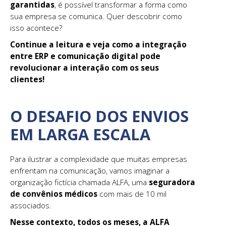
garantidas
, é possível transformar a forma como
sua empresa se comunica. Quer descobrir como
isso acontece?
Continue a leitura e veja como a integração
entre ERP e comunicação digital pode
revolucionar a interação com os seus
clientes!
O DESAFIO DOS ENVIOS
EM LARGA ESCALA
Para ilustrar a complexidade que muitas empresas
enfrentam na comunicação, vamos imaginar a
organização fictícia chamada ALFA, uma
seguradora
de convênios médicos
com mais de 10 mil
associados.
Nesse contexto, todos os meses, a ALFA