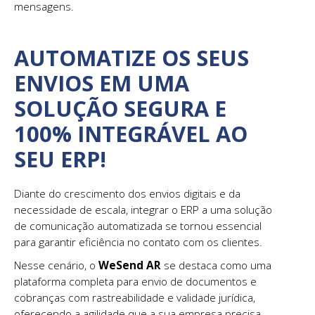
mensagens.
AUTOMATIZE OS SEUS
ENVIOS EM UMA
SOLUÇÃO SEGURA E
100% INTEGRÁVEL AO
SEU ERP!
Diante do crescimento dos envios digitais e da
necessidade de escala, integrar o ERP a uma solução
de comunicação automatizada se tornou essencial
para garantir eficiência no contato com os clientes.
Nesse cenário, o
WeSend AR
se destaca como uma
plataforma completa para envio de documentos e
cobranças com rastreabilidade e validade jurídica,
oferecendo a agilidade que a sua empresa precisa,