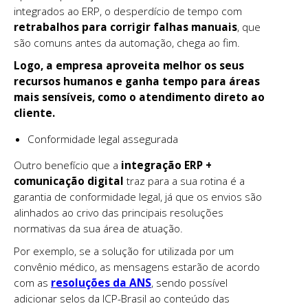
integrados ao ERP, o desperdício de tempo com
retrabalhos para corrigir falhas manuais
, que
são comuns antes da automação, chega ao fim.
Logo, a empresa aproveita melhor os seus
recursos humanos e ganha tempo para áreas
mais sensíveis, como o atendimento direto ao
cliente.
Conformidade legal assegurada
Outro benefício que a
integração ERP +
comunicação digital
traz para a sua rotina é a
garantia de conformidade legal, já que os envios são
alinhados ao crivo das principais resoluções
normativas da sua área de atuação.
Por exemplo, se a solução for utilizada por um
convênio médico, as mensagens estarão de acordo
com as
resoluções da ANS
, sendo possível
adicionar selos da ICP-Brasil ao conteúdo das