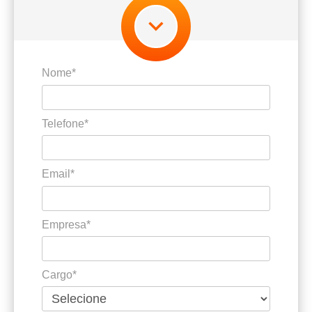
Nome*
Telefone*
Email*
Empresa*
Cargo*