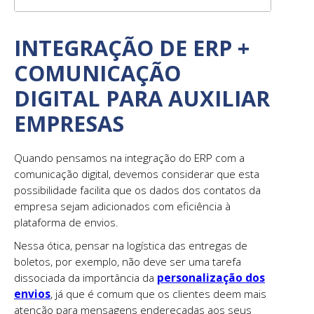
INTEGRAÇÃO DE ERP +
COMUNICAÇÃO
DIGITAL PARA AUXILIAR
EMPRESAS
Quando pensamos na integração do ERP com a
comunicação digital, devemos considerar que esta
possibilidade facilita que os dados dos contatos da
empresa sejam adicionados com eficiência à
plataforma de envios.
Nessa ótica, pensar na logística das entregas de
boletos, por exemplo, não deve ser uma tarefa
dissociada da importância da
personalização dos
envios
, já que é comum que os clientes deem mais
atenção para mensagens endereçadas aos seus