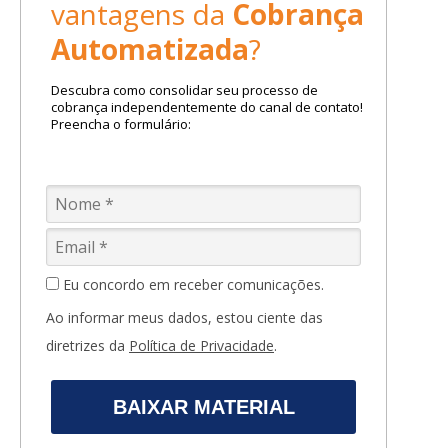
vantagens da
Cobrança
Automatizada
?
Descubra como consolidar seu processo de
cobrança independentemente do canal de contato!
Preencha o formulário:
Eu concordo em receber comunicações.
Ao informar meus dados, estou ciente das
diretrizes da
Política de Privacidade
.
BAIXAR MATERIAL