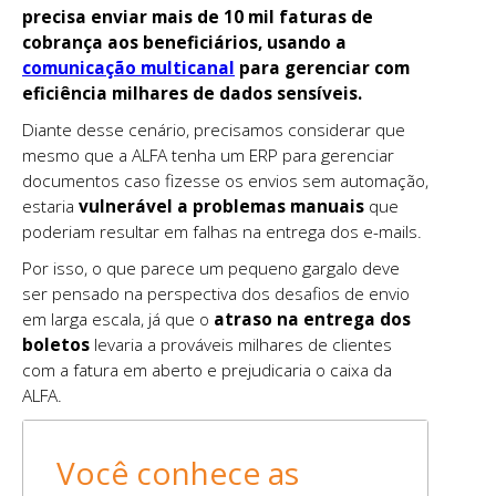
precisa enviar mais de 10 mil faturas de
cobrança aos beneficiários, usando a
comunicação multicanal
para gerenciar com
eficiência milhares de dados sensíveis.
Diante desse cenário, precisamos considerar que
mesmo que a ALFA tenha um ERP para gerenciar
documentos caso fizesse os envios sem automação,
estaria
vulnerável a problemas manuais
que
poderiam resultar em falhas na entrega dos e-mails.
Por isso, o que parece um pequeno gargalo deve
ser pensado na perspectiva dos desafios de envio
em larga escala, já que o
atraso na entrega dos
boletos
levaria a prováveis milhares de clientes
com a fatura em aberto e prejudicaria o caixa da
ALFA.
Você conhece as