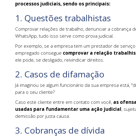
processos judiciais, sendo os principais:
1. Questões trabalhistas
Comprovar relações de trabalho, denunciar a cobrança 
WhatsApp, tudo isso serve como prova judicial.
Por exemplo, se a empresa tem um prestador de serviço 
empregado consegue
comprovar a relação trabalhi
ele pode, se desligado, reivindicar direitos.
2. Casos de difamação
Já imaginou se algum funcionário da sua empresa está, "
para o seu cliente?
Caso este cliente entre em contato com você,
as ofensa
usadas para fundamentar uma ação judicial
, suje
demissão por justa causa.
3. Cobranças de dívida