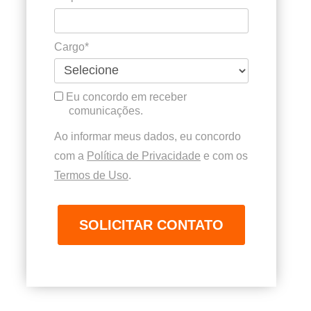
Cargo*
Eu concordo em receber
comunicações.
Ao informar meus dados, eu concordo
com a
Política de Privacidade
e com os
Termos de Uso
.
SOLICITAR CONTATO