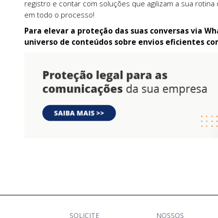
registro e contar com soluções que agilizam a sua rotina 
em todo o processo!
Para elevar a proteção das suas conversas via Wh
universo de conteúdos sobre envios eficientes com
SOLICITE
NOSSOS