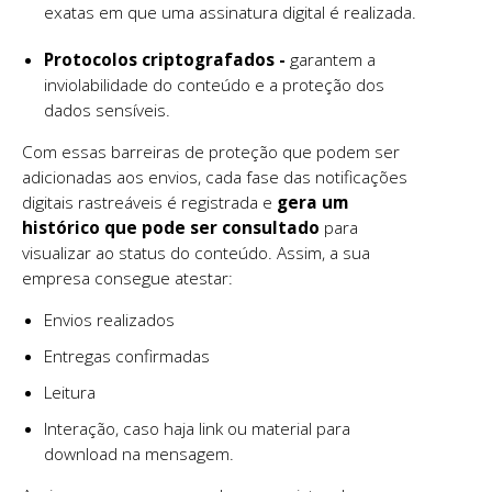
exatas em que uma assinatura digital é realizada.
Protocolos criptografados -
garantem a
inviolabilidade do conteúdo e a proteção dos
dados sensíveis.
Com essas barreiras de proteção que podem ser
adicionadas aos envios, cada fase das notificações
digitais rastreáveis é registrada e
gera um
histórico que pode ser consultado
para
visualizar ao status do conteúdo. Assim, a sua
empresa consegue atestar:
Envios realizados
Entregas confirmadas
Leitura
Interação, caso haja link ou material para
download na mensagem.