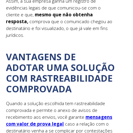
Assim, a sua empresa ganha um registro de
evidências legais de que comunicou-se com o
cliente e que,
mesmo que não obtenha
resposta,
comprova que o comunicado chegou ao
destinatário e foi visualizado, o que já vale em fins
jurídicos.
VANTAGENS DE
ADOTAR UMA SOLUÇÃO
COM RASTREABILIDADE
COMPROVADA
Quando a solução escolhida tem rastreabilidade
comprovada e permite o anexo de avisos de
recebimento aos envios, você garante
mensagens
com valor de prova legal
caso a relação com o
destinatário venha a se complicar por contestações