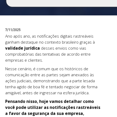
7/11/2025
Ano após ano, as notificações digitais rastreáveis
ganham destaque no contexto brasileiro graças à
validade jurídica
desses envios como vias
comprobatórias das tentativas de acordo entre
empresas e clientes.
Nesse cenário, é comum que os históricos de
comunicação entre as partes sejam anexados às
ações judiciais, demonstrando que a parte lesada
tenha agido de boa fé
e tentado negociar de forma
amigável, antes de ingressar na esfera jurídica.
Pensando nisso, hoje vamos detalhar como
você pode utilizar as notificações rastreáveis
a favor da segurança da sua empresa,