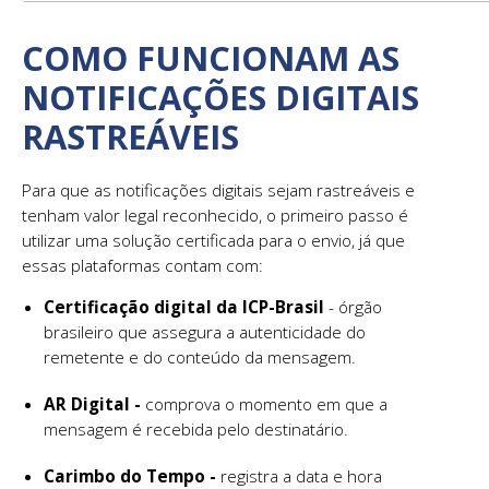
COMO FUNCIONAM AS
NOTIFICAÇÕES DIGITAIS
RASTREÁVEIS
Para que as notificações digitais sejam rastreáveis e
tenham valor legal reconhecido, o primeiro passo é
utilizar uma solução certificada para o envio, já que
essas plataformas contam com:
Certificação digital da ICP-Brasil
- órgão
brasileiro que assegura a autenticidade do
remetente e do conteúdo da mensagem.
AR Digital -
comprova o momento em que a
mensagem é recebida pelo destinatário.
Carimbo do Tempo -
registra a data e hora