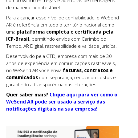
comprovando entregas e aberturas de mensagens
de maneira incontestável.
Para alcançar esse nível de confiabilidade, o WeSend
AR é referência em todo o território nacional como
uma
plataforma completa e certificada pela
ICP-Brasil,
permitindo envios com Carimbo do
Tempo, AR Digital, rastreabilidade e validade jurídica.
Desenvolvido pela CTD, empresa com mais de 30
anos de experiência em comunicações rastreáveis,
no WeSend AR você envia
faturas, contratos e
comunicados
com segurança, reduzindo custos e
garantindo a transparência das interações.
Quer saber mais?
Clique aqui para ver como o
WeSend AR pode ser usado a serviço das
notificações digitais na sua empresa!