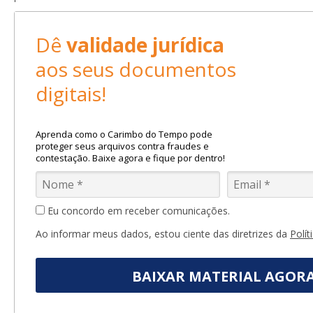
Dê
validade jurídica
aos seus documentos
digitais!
Aprenda como o Carimbo do Tempo pode
proteger seus arquivos contra fraudes e
contestação. Baixe agora e fique por dentro!
Eu concordo em receber comunicações.
Ao informar meus dados, estou ciente das diretrizes da
Polít
BAIXAR MATERIAL AGOR