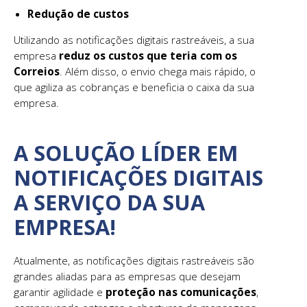
Redução de custos
Utilizando as notificações digitais rastreáveis, a sua
empresa
reduz os custos que teria com os
Correios
. Além disso, o envio chega mais rápido, o
que agiliza as cobranças e beneficia o caixa da sua
empresa.
A SOLUÇÃO LÍDER EM
NOTIFICAÇÕES DIGITAIS
A SERVIÇO DA SUA
EMPRESA!
Atualmente, as notificações digitais rastreáveis são
grandes aliadas para as empresas que desejam
garantir agilidade e
proteção nas comunicações
,