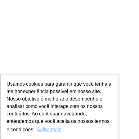
Usamos cookies para garantir que você tenha a
melhor experiência possível em nosso site.
Nosso objetivo é melhorar o desempenho e
analisar como você interage com os nossos
conteúdos. Ao continuar navegando,
entendemos que você aceita os nossos termos
e condições.
Saiba mais