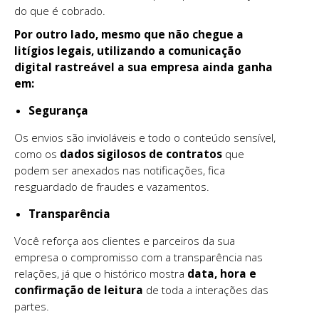
do que é cobrado.
Por outro lado, mesmo que não chegue a
litígios legais, utilizando a comunicação
digital rastreável a sua empresa ainda ganha
em:
Segurança
Os envios são invioláveis e todo o conteúdo sensível,
como os
dados sigilosos de contratos
que
podem ser anexados nas notificações, fica
resguardado de fraudes e vazamentos.
Transparência
Você reforça aos clientes e parceiros da sua
empresa o compromisso com a transparência nas
relações, já que o histórico mostra
data, hora e
confirmação de leitura
de toda a interações das
partes.