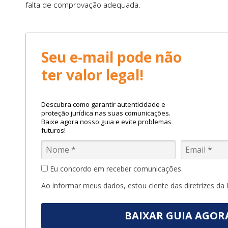
falta de comprovação adequada.
Seu e-mail pode não
ter valor legal!
Descubra como garantir autenticidade e
proteção jurídica nas suas comunicações.
Baixe agora nosso guia e evite problemas
futuros!
Eu concordo em receber comunicações.
Ao informar meus dados, estou ciente das diretrizes da
BAIXAR GUIA AGOR