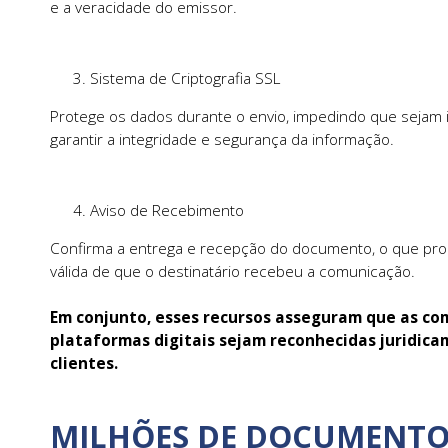
e a veracidade do emissor.
Sistema de Criptografia SSL
Protege os dados durante o envio, impedindo que sejam 
garantir a integridade e segurança da informação.
Aviso de Recebimento
Confirma a entrega e recepção do documento, o que pro
válida de que o destinatário recebeu a comunicação.
Em conjunto, esses recursos asseguram que as co
plataformas digitais sejam reconhecidas juridic
clientes.
MILHÕES DE DOCUMENTO