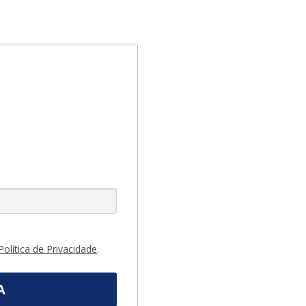
Política de Privacidade
.
A