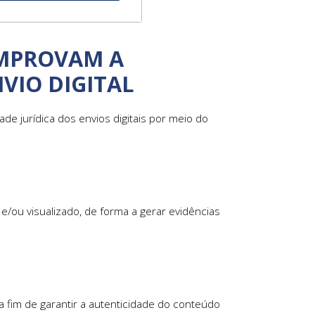
OMPROVAM A
NVIO DIGITAL
ade jurídica dos envios digitais por meio do
e/ou visualizado, de forma a gerar evidências
 fim de garantir a autenticidade do conteúdo