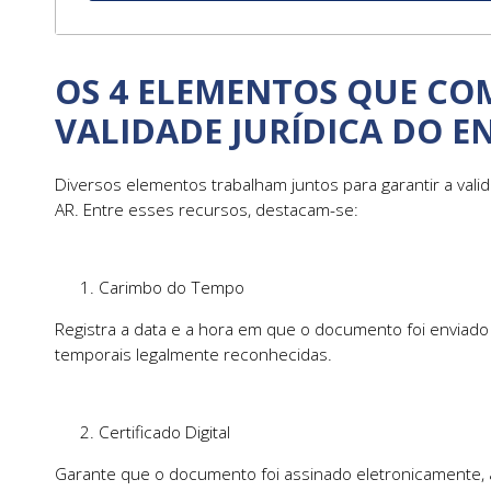
OS 4 ELEMENTOS QUE C
VALIDADE JURÍDICA DO E
Diversos elementos trabalham juntos para garantir a valid
AR. Entre esses recursos, destacam-se:
Carimbo do Tempo
Registra a data e a hora em que o documento foi enviado 
temporais legalmente reconhecidas.
Certificado Digital
Garante que o documento foi assinado eletronicamente, a