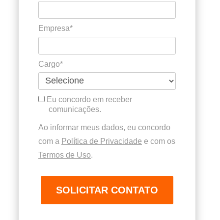
Empresa*
Cargo*
Eu concordo em receber
comunicações.
Ao informar meus dados, eu concordo
com a
Política de Privacidade
e com os
Termos de Uso
.
SOLICITAR CONTATO