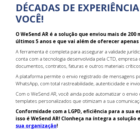
DÉCADAS DE EXPERIÊNCIA
VOCÊ!
O WeSend AR é a solução que enviou mais de 200 
últimos 5 anos e que vai além de oferecer apenas 
A ferramenta é completa para assegurar a validade jurídica
conta com a tecnologia desenvolvida pela CTD, empresa
documentos, contratos, faturas e outros materiais crítico
A plataforma permite o envio registrado de mensagens p
WhatsApp, com total rastreabilidade, autenticidade e invio
Com o WeSend AR, você ainda pode automatizar o envio d
templates personalizados que otimizam a sua comunicaç
Conformidade com a LGPD, eficiência para a sua e
isso é WeSend AR! Clonheça na íntegra a solução 
sua organização
!