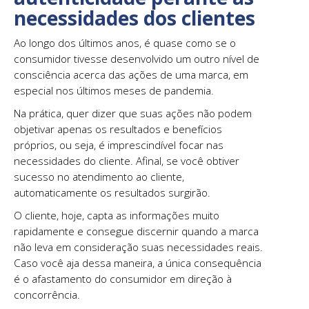
necessidades dos clientes
Ao longo dos últimos anos, é quase como se o
consumidor tivesse desenvolvido um outro nível de
consciência acerca das ações de uma marca, em
especial nos últimos meses de pandemia.
Na prática, quer dizer que suas ações não podem
objetivar apenas os resultados e benefícios
próprios, ou seja, é imprescindível focar nas
necessidades do cliente. Afinal, se você obtiver
sucesso no atendimento ao cliente,
automaticamente os resultados surgirão.
O cliente, hoje, capta as informações muito
rapidamente e consegue discernir quando a marca
não leva em consideração suas necessidades reais.
Caso você aja dessa maneira, a única consequência
é o afastamento do consumidor em direção à
concorrência.