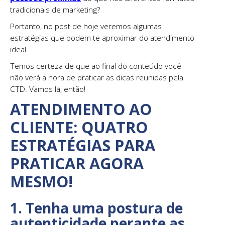
tradicionais de marketing?
Portanto, no post de hoje veremos algumas
estratégias que podem te aproximar do atendimento
ideal.
Temos certeza de que ao final do conteúdo você
não verá a hora de praticar as dicas reunidas pela
CTD. Vamos lá, então!
ATENDIMENTO AO
CLIENTE: QUATRO
ESTRATÉGIAS PARA
PRATICAR AGORA
MESMO!
1. Tenha uma postura de
autenticidade perante as