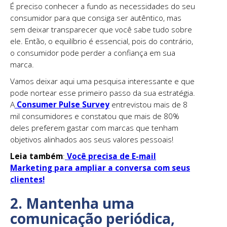
É preciso conhecer a fundo as necessidades do seu
consumidor para que consiga ser autêntico, mas
sem deixar transparecer que você sabe tudo sobre
ele. Então, o equilíbrio é essencial, pois do contrário,
o consumidor pode perder a confiança em sua
marca.
Vamos deixar aqui uma pesquisa interessante e que
pode nortear esse primeiro passo da sua estratégia.
A
Consumer Pulse Survey
entrevistou mais de 8
mil consumidores e constatou que mais de 80%
deles preferem gastar com marcas que tenham
objetivos alinhados aos seus valores pessoais!
Leia também
:
Você precisa de E-mail
Marketing para ampliar a conversa com seus
clientes!
2. Mantenha uma
comunicação periódica,