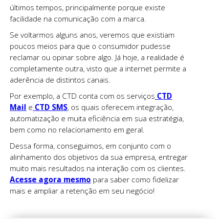
últimos tempos, principalmente porque existe
facilidade na comunicação com a marca.
Se voltarmos alguns anos, veremos que existiam
poucos meios para que o consumidor pudesse
reclamar ou opinar sobre algo. Já hoje, a realidade é
completamente outra, visto que a internet permite a
aderência de distintos canais.
Por exemplo, a CTD conta com os serviços
CTD
Mail
e
CTD SMS
, os quais oferecem integração,
automatização e muita eficiência em sua estratégia,
bem como no relacionamento em geral.
Dessa forma, conseguimos, em conjunto com o
alinhamento dos objetivos da sua empresa, entregar
muito mais resultados na interação com os clientes.
Acesse agora mesmo
para saber como fidelizar
mais e ampliar a retenção em seu negócio!