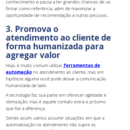
conhecimento e passa a ter grandes chances de se
firmar como referência, além de maximizar a
oportunidade de recomendação a outras pessoas.
3. Promova o
atendimento ao cliente de
forma humanizada para
agregar valor
Hoje, é muito comum utilizar
ferramentas de
automação
no atendimento ao cliente, mas em
hipótese alguma você pode deixar a comunicação
humanizada de lado.
A tecnologia faz sua parte em oferecer agilidade e
otimização, mas é aquele contato extra e próximo
que faz a diferença.
Sendo assim, vamos assumir situações em que a
automatização no atendimento não supre as