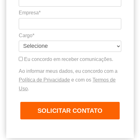
Empresa*
Cargo*
Eu concordo em receber comunicações.
Ao informar meus dados, eu concordo com a
Política de Privacidade
e com os
Termos de
Uso
.
SOLICITAR CONTATO