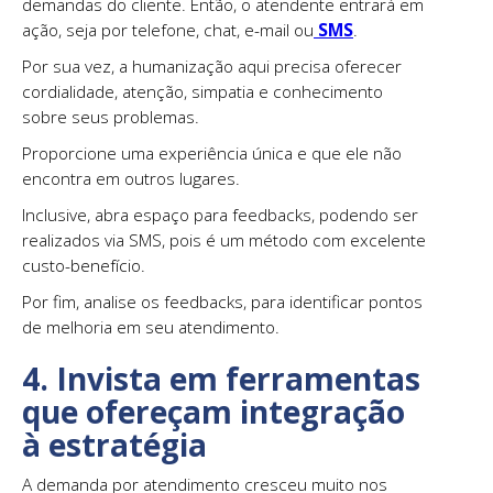
demandas do cliente. Então, o atendente entrará em
ação, seja por telefone, chat, e-mail ou
SMS
.
Por sua vez, a humanização aqui precisa oferecer
cordialidade, atenção, simpatia e conhecimento
sobre seus problemas.
Proporcione uma experiência única e que ele não
encontra em outros lugares.
Inclusive, abra espaço para feedbacks, podendo ser
realizados via SMS, pois é um método com excelente
custo-benefício.
Por fim, analise os feedbacks, para identificar pontos
de melhoria em seu atendimento.
4. Invista em ferramentas
que ofereçam integração
à estratégia
A demanda por atendimento cresceu muito nos