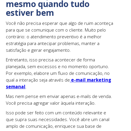
mesmo quando tudo
estiver bem
Você não precisa esperar que algo de ruim aconteça
para que se comunique com o cliente. Muito pelo
contrário: o atendimento preventivo é a melhor
estratégia para antecipar problemas, manter a
satisfação e gerar engajamento.
Entretanto, isso precisa acontecer de forma
planejada, sem excessos e no momento oportuno.
Por exemplo, elabore um fluxo de comunicação, no
qual a interação seja através de
e-mail marketing
semanal
.
Mas nem pense em enviar apenas e-mails de venda.
Você precisa agregar valor àquela interação.
Isso pode ser feito com um conteúdo relevante e
que supra suas necessidades. Você abre um canal
amplo de comunicação, enriquece sua base de