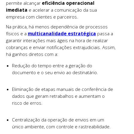
permite alcançar
eficiência operacional
imediata
e acelerar a comunicação da sua
empresa com clientes e parceiros.
Na prática, há menos dependência de processos
físicos e a
multicanalidade estratégica
passa a
garantir interações mais ágeis na hora de realizar
cobranças e enviar notificações extrajudiciais. Assim,
há ganhos diretos com a:
Redução do tempo entre a geração do
documento e o seu envio ao destinatário.
Eliminação de etapas manuais de conferência de
dados que geram retrabalhos e aumentam o
risco de erros.
Centralização da operação de envios em um
único ambiente, com controle e rastreabilidade.