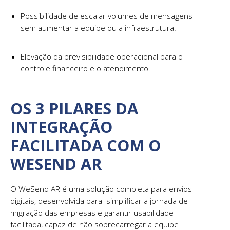
Possibilidade de escalar volumes de mensagens
sem aumentar a equipe ou a infraestrutura.
Elevação da previsibilidade operacional para o
controle financeiro e o atendimento.
OS 3 PILARES DA
INTEGRAÇÃO
FACILITADA COM O
WESEND AR
O WeSend AR é uma solução completa para envios
digitais, desenvolvida para simplificar a jornada de
migração das empresas e garantir usabilidade
facilitada, capaz de não sobrecarregar a equipe