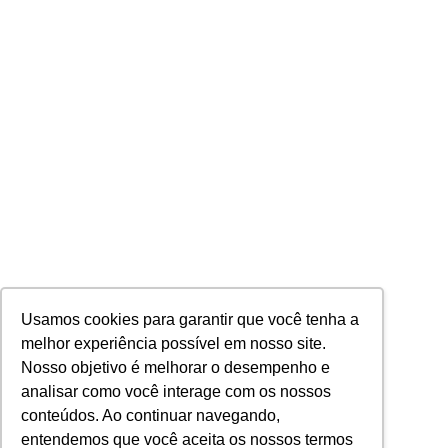
Usamos cookies para garantir que você tenha a
melhor experiência possível em nosso site.
Nosso objetivo é melhorar o desempenho e
analisar como você interage com os nossos
conteúdos. Ao continuar navegando,
entendemos que você aceita os nossos termos