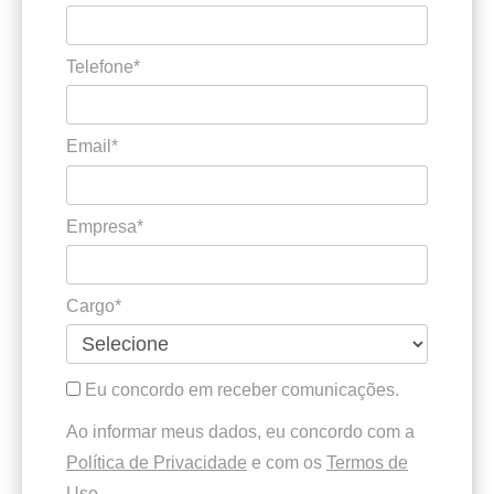
Telefone*
Email*
Empresa*
Cargo*
Eu concordo em receber comunicações.
Ao informar meus dados, eu concordo com a
Política de Privacidade
e com os
Termos de
Uso
.