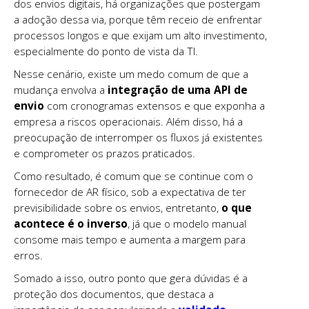
dos envios digitais, há organizações que postergam
a adoção dessa via, porque têm receio de enfrentar
processos longos e que exijam um alto investimento,
especialmente do ponto de vista da TI.
Nesse cenário, existe um medo comum de que a
mudança envolva a
integração de uma API de
envio
com cronogramas extensos e que exponha a
empresa a riscos operacionais. Além disso, há a
preocupação de interromper os fluxos já existentes
e comprometer os prazos praticados.
Como resultado, é comum que se continue com o
fornecedor de AR físico, sob a expectativa de ter
previsibilidade sobre os envios, entretanto,
o que
acontece é o inverso
, já que o modelo manual
consome mais tempo e aumenta a margem para
erros.
Somado a isso, outro ponto que gera dúvidas é a
proteção dos documentos, que destaca a