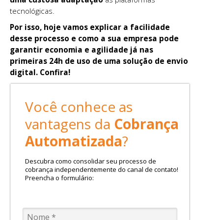
tecnológicas.
Por isso, hoje vamos explicar a facilidade
desse processo e como a sua empresa pode
garantir economia e agilidade já nas
primeiras 24h de uso de uma solução de envio
digital. Confira!
Você conhece as
vantagens da
Cobrança
Automatizada
?
Descubra como consolidar seu processo de
cobrança independentemente do canal de contato!
Preencha o formulário: