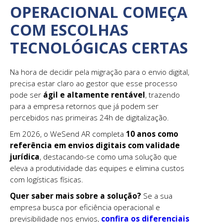
OPERACIONAL COMEÇA
COM ESCOLHAS
TECNOLÓGICAS CERTAS
Na hora de decidir pela migração para o envio digital,
precisa estar claro ao gestor que esse processo
pode ser
ágil e altamente rentável
, trazendo
para a empresa retornos que já podem ser
percebidos nas primeiras 24h de digitalização.
Em 2026, o WeSend AR completa
10 anos como
referência em envios digitais com validade
jurídica
, destacando-se como uma solução que
eleva a produtividade das equipes e elimina custos
com logísticas físicas.
Quer saber mais sobre a solução?
Se a sua
empresa busca por eficiência operacional e
previsibilidade nos envios,
confira os diferenciais