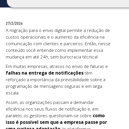
27/2/2026
A migração para o envio digital permite a redução de
custos operacionais e o aumento da eficiência na
comunicação com clientes e parceiros. Então, nesse
conteúdo você entende como implementar essa
mudança em até 24h, sem burocracia técnica!
Em muitas empresas, atrasos no envio de faturas e
falhas na entrega de notificações
têm
reforçado a importância da previsibilidade sobre a
programação de mensagens seguras e em larga
escala.
Assim, as organizações passam a demandar
eficiência nos seus fluxos de notificação
e, em
paralelo, os gestores questionam-se sobre
como
isso é possível sem que a empresa passe por
uma custosa adaptação
às plataformas