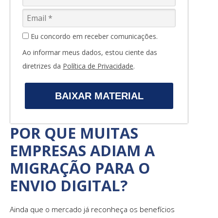
Eu concordo em receber comunicações.
Ao informar meus dados, estou ciente das
diretrizes da
Política de Privacidade
.
BAIXAR MATERIAL
POR QUE MUITAS
EMPRESAS ADIAM A
MIGRAÇÃO PARA O
ENVIO DIGITAL?
Ainda que o mercado já reconheça os benefícios