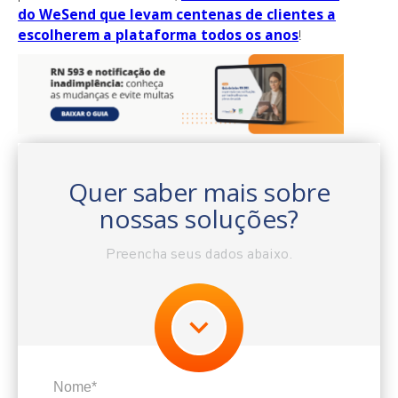
do WeSend que levam centenas de clientes a
escolherem a plataforma todos os anos
!
Quer saber mais sobre
nossas soluções?
Preencha seus dados abaixo.
Nome*