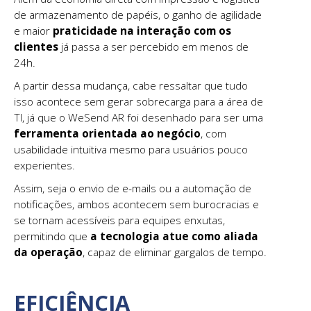
de armazenamento de papéis, o ganho de agilidade
e maior
praticidade na interação com os
clientes
já passa a ser percebido em menos de
24h.
A partir dessa mudança, cabe ressaltar que tudo
isso acontece sem gerar sobrecarga para a área de
TI, já que o WeSend AR foi desenhado para ser uma
ferramenta orientada ao negócio
, com
usabilidade intuitiva mesmo para usuários pouco
experientes.
Assim, seja o envio de e-mails ou a automação de
notificações, ambos acontecem sem burocracias e
se tornam acessíveis para equipes enxutas,
permitindo que
a tecnologia atue como aliada
da operação
, capaz de eliminar gargalos de tempo.
EFICIÊNCIA