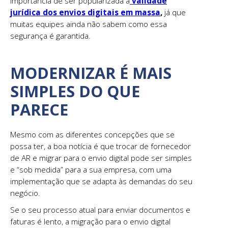
importância de ser popularizada a
validade
jurídica dos envios digitais em massa
,
já que
muitas equipes ainda não sabem como essa
segurança é garantida.
MODERNIZAR É MAIS
SIMPLES DO QUE
PARECE
Mesmo com as diferentes concepções que se
possa ter, a boa notícia é que trocar de fornecedor
de AR e migrar para o envio digital pode ser simples
e “sob medida” para a sua empresa, com uma
implementação que se adapta às demandas do seu
negócio.
Se o seu processo atual para enviar documentos e
faturas é lento, a migração para o envio digital