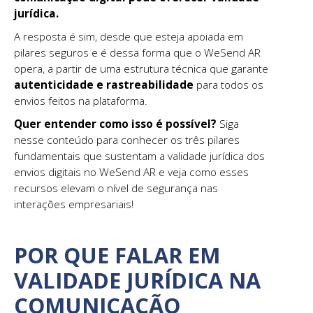
jurídica.
A resposta é sim, desde que esteja apoiada em
pilares seguros e é dessa forma que o WeSend AR
opera, a partir de uma estrutura técnica que garante
autenticidade e rastreabilidade
para todos os
envios feitos na plataforma.
Quer entender como isso é possível?
Siga
nesse conteúdo para conhecer os três pilares
fundamentais que sustentam a validade jurídica dos
envios digitais no WeSend AR e veja como esses
recursos elevam o nível de segurança nas
interações empresariais!
POR QUE FALAR EM
VALIDADE JURÍDICA NA
COMUNICAÇÃO