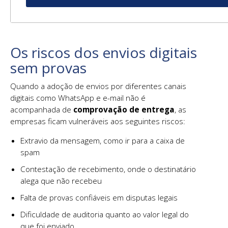
Os riscos dos envios digitais
sem provas
Quando a adoção de envios por diferentes canais
digitais como WhatsApp e e-mail não é
acompanhada de
comprovação de entrega
, as
empresas ficam vulneráveis aos seguintes riscos:
Extravio da mensagem, como ir para a caixa de
spam
Contestação de recebimento, onde o destinatário
alega que não recebeu
Falta de provas confiáveis em disputas legais
Dificuldade de auditoria quanto ao valor legal do
que foi enviado