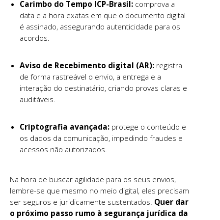
Carimbo do Tempo ICP-Brasil:
comprova a
data e a hora exatas em que o documento digital
é assinado, assegurando autenticidade para os
acordos.
Aviso de Recebimento digital (AR):
registra
de forma rastreável o envio, a entrega e a
interação do destinatário, criando provas claras e
auditáveis.
Criptografia avançada:
protege o conteúdo e
os dados da comunicação, impedindo fraudes e
acessos não autorizados.
Na hora de buscar agilidade para os seus envios,
lembre-se que mesmo no meio digital, eles precisam
ser seguros e juridicamente sustentados.
Quer dar
o próximo passo rumo à segurança jurídica da