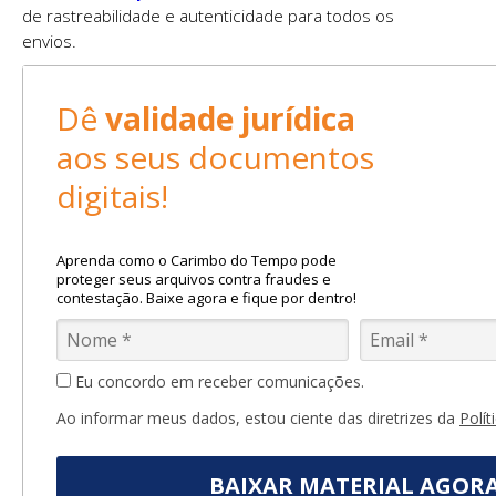
de rastreabilidade e autenticidade para todos os
envios.
Dê
validade jurídica
aos seus documentos
digitais!
Aprenda como o Carimbo do Tempo pode
proteger seus arquivos contra fraudes e
contestação. Baixe agora e fique por dentro!
Eu concordo em receber comunicações.
Ao informar meus dados, estou ciente das diretrizes da
Polít
BAIXAR MATERIAL AGOR