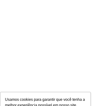
Usamos cookies para garantir que você tenha a
melhor experiência possível em nosso site.