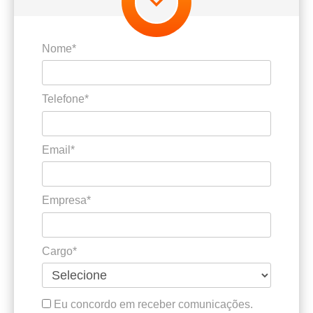
Nome*
Telefone*
Email*
Empresa*
Cargo*
Eu concordo em receber comunicações.