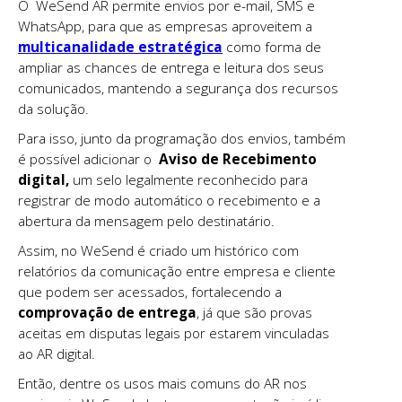
O WeSend AR permite envios por e-mail, SMS e
WhatsApp, para que as empresas aproveitem a
multicanalidade estratégica
como forma de
ampliar as chances de entrega e leitura dos seus
comunicados, mantendo a segurança dos recursos
da solução.
Para isso, junto da programação dos envios, também
é possível adicionar o
Aviso de Recebimento
digital,
um selo legalmente reconhecido para
registrar de modo automático o recebimento e a
abertura da mensagem pelo destinatário.
Assim, no WeSend é criado um histórico com
relatórios da comunicação entre empresa e cliente
que podem ser acessados, fortalecendo a
comprovação de entrega
, já que são provas
aceitas em disputas legais por estarem vinculadas
ao AR digital.
Então, dentre os usos mais comuns do AR nos