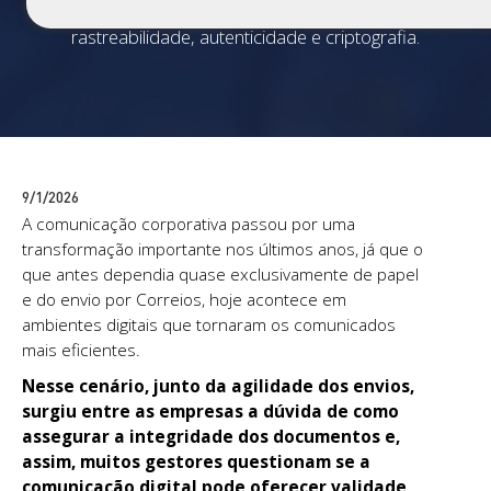
aos seus comunicados através de
rastreabilidade, autenticidade e criptografia.
9/1/2026
A comunicação corporativa passou por uma
transformação importante nos últimos anos, já que o
que antes dependia quase exclusivamente de papel
e do envio por Correios, hoje acontece em
ambientes digitais que tornaram os comunicados
mais eficientes.
Nesse cenário, junto da agilidade dos envios,
surgiu entre as empresas a dúvida de como
assegurar a integridade dos documentos e,
assim, muitos gestores questionam se a
comunicação digital pode oferecer validade