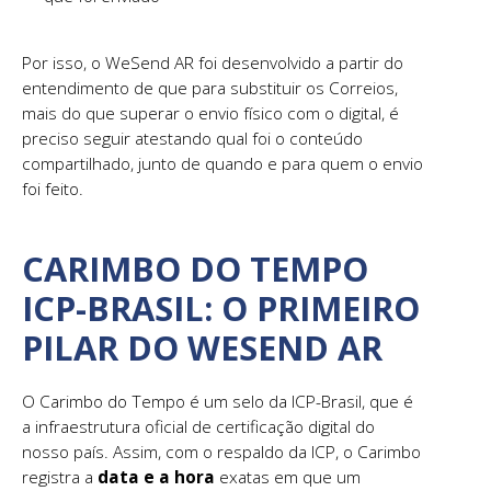
Por isso, o WeSend AR foi desenvolvido a partir do
entendimento de que para substituir os Correios,
mais do que superar o envio físico com o digital, é
preciso seguir atestando qual foi o conteúdo
compartilhado, junto de quando e para quem o envio
foi feito.
CARIMBO DO TEMPO
ICP-BRASIL: O PRIMEIRO
PILAR DO WESEND AR
O Carimbo do Tempo é um selo da ICP-Brasil, que é
a infraestrutura oficial de certificação digital do
nosso país. Assim, com o respaldo da ICP, o Carimbo
registra a
data e a hora
exatas em que um