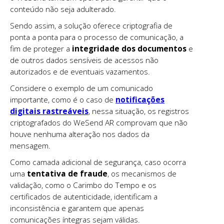
conteúdo não seja adulterado.
Sendo assim, a solução oferece criptografia de
ponta a ponta para o processo de comunicação, a
fim de proteger a
integridade dos documentos
e
de outros dados sensíveis de acessos não
autorizados e de eventuais vazamentos.
Considere o exemplo de um comunicado
importante, como é o caso de
notificações
digitais rastreáveis
, nessa situação, os registros
criptografados do WeSend AR comprovam que não
houve nenhuma alteração nos dados da
mensagem.
Como camada adicional de segurança, caso ocorra
uma
tentativa de fraude
, os mecanismos de
validação, como o Carimbo do Tempo e os
certificados de autenticidade, identificam a
inconsistência e garantem que apenas
comunicações íntegras sejam válidas.