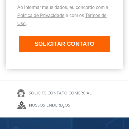
Ao informar meus dados, eu concordo com a
Política de Privacidade
e com os
Termos de
Uso
.
SOLICITAR CONTATO
SOLICITE CONTATO COMERCIAL
COMPARTILHE
NOSSOS ENDEREÇOS