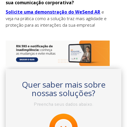
sua comunicação corporativa?
Solicite uma demonstração do WeSend AR
e
veja na prática como a solução traz mais agilidade e
proteção para as interações da sua empresa!
Quer saber mais sobre
nossas soluções?
Preencha seus dados abaixo.