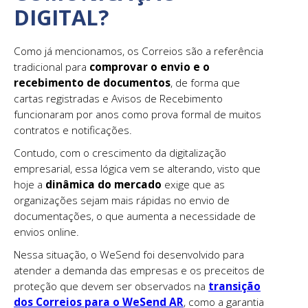
DIGITAL?
Como já mencionamos, os Correios são a referência
tradicional para
comprovar o envio e o
recebimento de documentos
, de forma que
cartas registradas e Avisos de Recebimento
funcionaram por anos como prova formal de muitos
contratos e notificações.
Contudo, com o crescimento da digitalização
empresarial, essa lógica vem se alterando, visto que
hoje a
dinâmica do mercado
exige que as
organizações sejam mais rápidas no envio de
documentações, o que aumenta a necessidade de
envios online.
Nessa situação, o WeSend foi desenvolvido para
atender a demanda das empresas e os preceitos de
proteção que devem ser observados na
transição
dos Correios para o WeSend AR
, como a garantia