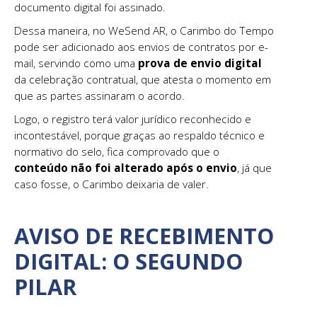
documento digital foi assinado.
Dessa maneira, no WeSend AR, o Carimbo do Tempo
pode ser adicionado aos envios de contratos por e-
mail, servindo como uma
prova de envio digital
da celebração contratual, que atesta o momento em
que as partes assinaram o acordo.
Logo, o registro terá valor jurídico reconhecido e
incontestável, porque graças ao respaldo técnico e
normativo do selo, fica comprovado que o
conteúdo não foi alterado após o envio
, já que
caso fosse, o Carimbo deixaria de valer.
AVISO DE RECEBIMENTO
DIGITAL: O SEGUNDO
PILAR