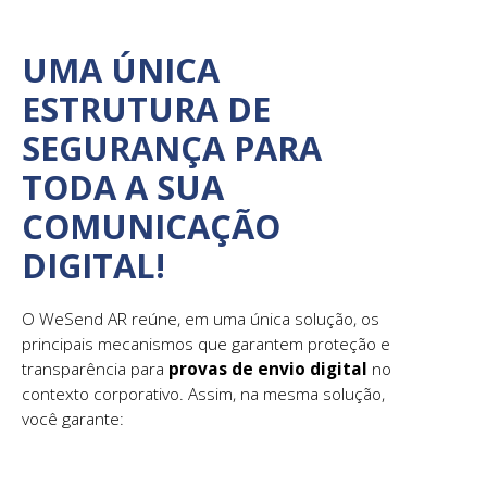
UMA ÚNICA
ESTRUTURA DE
SEGURANÇA PARA
TODA A SUA
COMUNICAÇÃO
DIGITAL!
O WeSend AR reúne, em uma única solução, os
principais mecanismos que garantem proteção e
transparência para
provas de envio digital
no
contexto corporativo. Assim, na mesma solução,
você garante: