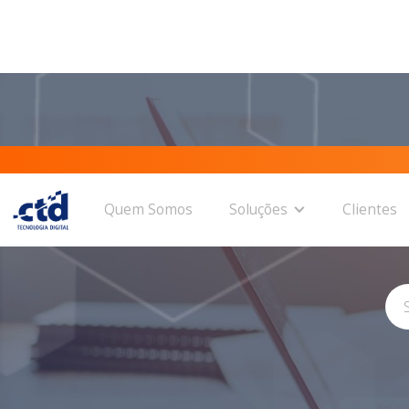
Quem Somos
Soluções
Clientes