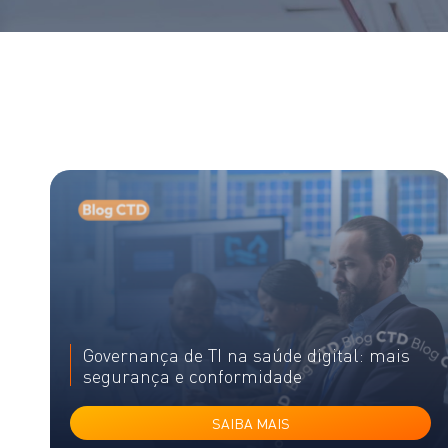
Governança de TI na saúde digital: mais
segurança e conformidade
SAIBA MAIS