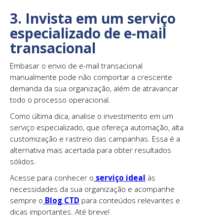
3. Invista em um serviço
especializado de e-mail
transacional
Embasar o envio de e-mail transacional
manualmente pode não comportar a crescente
demanda da sua organização, além de atravancar
todo o processo operacional.
Como última dica, analise o investimento em um
serviço especializado, que ofereça automação, alta
customização e rastreio das campanhas. Essa é a
alternativa mais acertada para obter resultados
sólidos.
Acesse para conhecer o
serviço ideal
às
necessidades da sua organização e acompanhe
sempre o
Blog CTD
para conteúdos relevantes e
dicas importantes. Até breve!