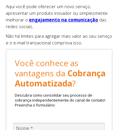
Aqui você pode oferecer um novo serviço,
apresentar um produto inovador ou simplesmente
melhorar o
engajamento na comunicação
das
redes sociais.
Não há limites para agregar mais valor ao seu serviço
e o e-mail transacional comprova isso.
Você conhece as
vantagens da
Cobrança
Automatizada
?
Descubra como consolidar seu processo de
cobrança independentemente do canal de contato!
Preencha o formulário: