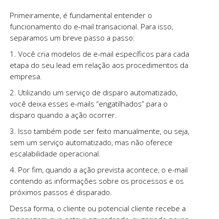
Primeiramente, é fundamental entender o
funcionamento do e-mail transacional. Para isso,
separamos um breve passo a passo:
1. Você cria modelos de e-mail específicos para cada
etapa do seu lead em relação aos procedimentos da
empresa.
2. Utilizando um serviço de disparo automatizado,
você deixa esses e-mails “engatilhados” para o
disparo quando a ação ocorrer.
3. Isso também pode ser feito manualmente, ou seja,
sem um serviço automatizado, mas não oferece
escalabilidade operacional.
4. Por fim, quando a ação prevista acontece, o e-mail
contendo as informações sobre os processos e os
próximos passos é disparado.
Dessa forma, o cliente ou potencial cliente recebe a