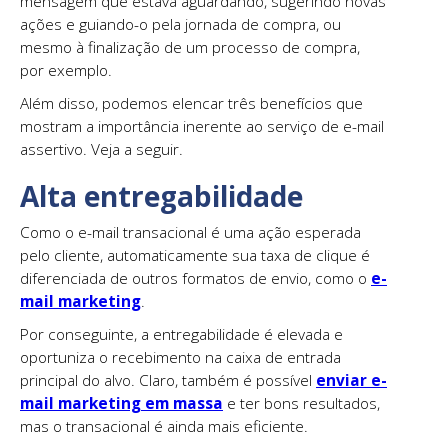
mensagem que estava aguardando, sugerindo novas
ações e guiando-o pela jornada de compra, ou
mesmo à finalização de um processo de compra,
por exemplo.
Além disso, podemos elencar três benefícios que
mostram a importância inerente ao serviço de e-mail
assertivo. Veja a seguir.
Alta entregabilidade
Como o e-mail transacional é uma ação esperada
pelo cliente, automaticamente sua taxa de clique é
diferenciada de outros formatos de envio, como o
e-
mail marketing
.
Por conseguinte, a entregabilidade é elevada e
oportuniza o recebimento na caixa de entrada
principal do alvo. Claro, também é possível
enviar e-
mail marketing em massa
e ter bons resultados,
mas o transacional é ainda mais eficiente.