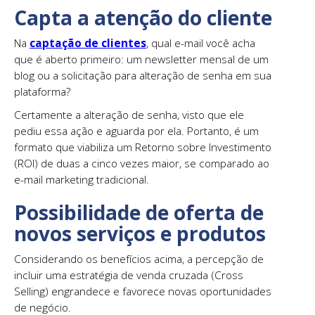
Capta a atenção do cliente
Na
captação de clientes
, qual e-mail você acha
que é aberto primeiro: um newsletter mensal de um
blog ou a solicitação para alteração de senha em sua
plataforma?
Certamente a alteração de senha, visto que ele
pediu essa ação e aguarda por ela. Portanto, é um
formato que viabiliza um Retorno sobre Investimento
(ROI) de duas a cinco vezes maior, se comparado ao
e-mail marketing tradicional.
Possibilidade de oferta de
novos serviços e produtos
Considerando os benefícios acima, a percepção de
incluir uma estratégia de venda cruzada (Cross
Selling) engrandece e favorece novas oportunidades
de negócio.