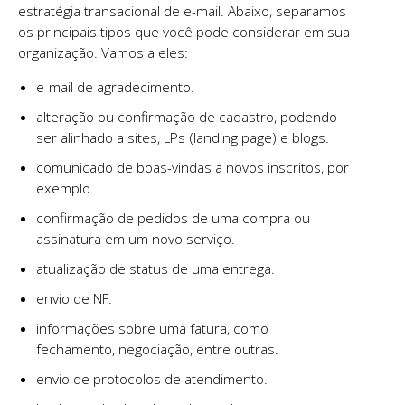
estratégia transacional de e-mail. Abaixo, separamos
os principais tipos que você pode considerar em sua
organização. Vamos a eles:
e-mail de agradecimento.
alteração ou confirmação de cadastro, podendo
ser alinhado a sites, LPs (landing page) e blogs.
comunicado de boas-vindas a novos inscritos, por
exemplo.
confirmação de pedidos de uma compra ou
assinatura em um novo serviço.
atualização de status de uma entrega.
envio de NF.
informações sobre uma fatura, como
fechamento, negociação, entre outras.
envio de protocolos de atendimento.