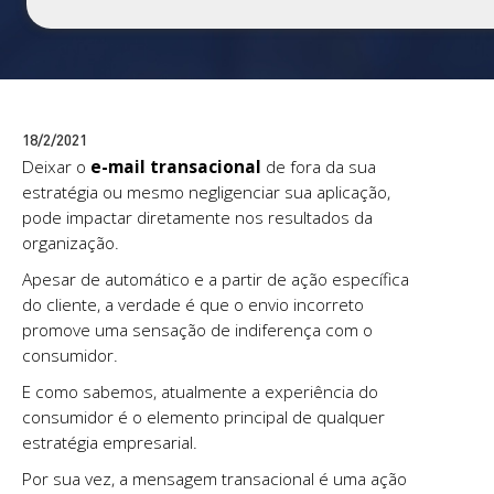
18/2/2021
Deixar o
e-mail transacional
de fora da sua
estratégia ou mesmo negligenciar sua aplicação,
pode impactar diretamente nos resultados da
organização.
Apesar de automático e a partir de ação específica
do cliente, a verdade é que o envio incorreto
promove uma sensação de indiferença com o
consumidor.
E como sabemos, atualmente a experiência do
consumidor é o elemento principal de qualquer
estratégia empresarial.
Por sua vez, a mensagem transacional é uma ação