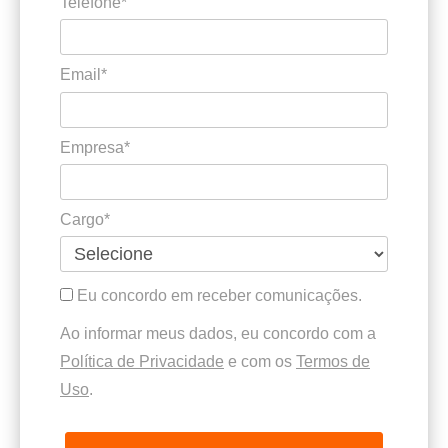
Telefone*
Email*
Empresa*
Cargo*
Eu concordo em receber comunicações.
Ao informar meus dados, eu concordo com a
Política de Privacidade
e com os
Termos de
Uso
.