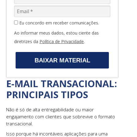
Eu concordo em receber comunicações.
Ao informar meus dados, estou ciente das
diretrizes da
Política de Privacidade
.
BAIXAR MATERIAL
E-MAIL TRANSACIONAL:
PRINCIPAIS TIPOS
Não é só de alta entregabilidade ou maior
engajamento com clientes que sobrevive o formato
transacional.
Isso porque há incontáveis aplicações para uma