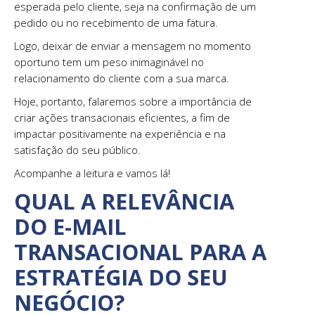
esperada pelo cliente, seja na confirmação de um
pedido ou no recebimento de uma fatura.
Logo, deixar de enviar a mensagem no momento
oportuno tem um peso inimaginável no
relacionamento do cliente com a sua marca.
Hoje, portanto, falaremos sobre a importância de
criar ações transacionais eficientes, a fim de
impactar positivamente na experiência e na
satisfação do seu público.
Acompanhe a leitura e vamos lá!
QUAL A RELEVÂNCIA
DO E-MAIL
TRANSACIONAL PARA A
ESTRATÉGIA DO SEU
NEGÓCIO?