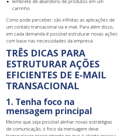
lembrete de abandono de produtos em um
carrinho.
Como pode perceber, são infinitas as aplicações de
um contato transacional via e-mail. Para além disso,
em cada demanda é possível estruturar novas ações
com base nas necessidades da empresa.
TRÊS DICAS PARA
ESTRUTURAR AÇÕES
EFICIENTES DE E-MAIL
TRANSACIONAL
1. Tenha foco na
mensagem principal
Mesmo que seja possível alinhar novas estratégias
de comunicação, o foco da mensagem deve
transparecer precisamente no que o cliente precisa