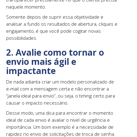
naquele momento.
Somente depois de suprir essa objetividade e
analisar a fundo os resultados de abertura, cliques e
engajamento, é que você pode cogitar novas
possibilidades.
2. Avalie como tornar o
envio mais ágil e
impactante
De nada adianta criar um modelo personalizado de
e-mail com a mensagem certa e não encontrar a
“janela ideal para envio”, ou seja, o timing certo para
causar o impacto necessário.
Desse modo, uma dica para encontrar o momento
ideal de cada envio é avaliar o nível de urgência e
importância. Um bom exemplo é a necessidade de
rapidez no envio de solicitações de troca de senha.