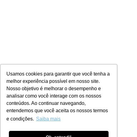
Usamos cookies para garantir que você tenha a
melhor experiência possível em nosso site.
Nosso objetivo é melhorar o desempenho e
analisar como você interage com os nossos
conteúdos. Ao continuar navegando,
entendemos que você aceita os nossos termos
e condições.
Saiba mais