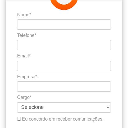
Nome*
Telefone*
Email*
Empresa*
Cargo*
Eu concordo em receber comunicações.