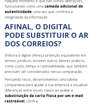
naquele momento e que não sofreu alterações,
funcionando como uma
camada adicional de
autenticidade
, uma vez que confirma a
integridade da informação.
AFINAL, O DIGITAL
PODE SUBSTITUIR O AR
DOS CORREIOS?
Embora o digital ofereça proteção equivalente em
termos jurídicos, existem outros fatores práticos,
como custo, tempo e rastreabilidade, que também
precisam ser considerados nessa comparação.
Pensando nisso, desenvolvemos uma tabela
comparativa para ajudar a sua empresa a visualizar
diferenças entre esses meios ao avaliar a
substituição da carta física por um e-mail
rastreável
, confira: