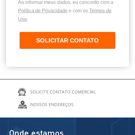
Ao informar meus dados, eu concordo com a
Política de Privacidade
e com os
Termos de
Uso
.
SOLICITAR CONTATO
SOLICITE CONTATO COMERCIAL
COMPARTILHE
NOSSOS ENDEREÇOS
Onde estamos