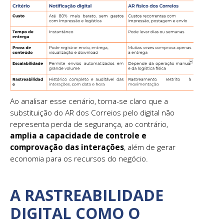
Ao analisar esse cenário, torna-se claro que a
substituição do AR dos Correios pelo digital não
representa perda de segurança, ao contrário,
amplia a capacidade de controle e
comprovação das interações
, além de gerar
economia para os recursos do negócio.
A RASTREABILIDADE
DIGITAL COMO O