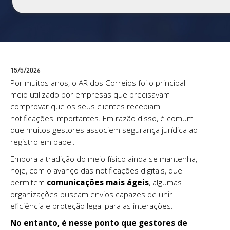
15/5/2026
Por muitos anos, o AR dos Correios foi o principal
meio utilizado por empresas que precisavam
comprovar que os seus clientes recebiam
notificações importantes. Em razão disso, é comum
que muitos gestores associem segurança jurídica ao
registro em papel.
Embora a tradição do meio físico ainda se mantenha,
hoje, com o avanço das notificações digitais, que
permitem
comunicações mais ágeis
, algumas
organizações buscam envios capazes de unir
eficiência e proteção legal para as interações.
No entanto, é nesse ponto que gestores de