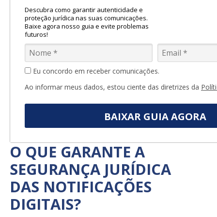
Descubra como garantir autenticidade e
proteção jurídica nas suas comunicações.
Baixe agora nosso guia e evite problemas
futuros!
Eu concordo em receber comunicações.
Ao informar meus dados, estou ciente das diretrizes da
Polít
BAIXAR GUIA AGORA
O QUE GARANTE A
SEGURANÇA JURÍDICA
DAS NOTIFICAÇÕES
DIGITAIS?