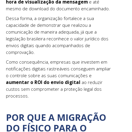
hora de visualização da mensagem
e até
mesmo de download do documento encaminhado.
Dessa forma, a organização fortalece a sua
capacidade de demonstrar que realizou a
comunicação de maneira adequada, já que a
legislação brasileira reconhece o valor jurídico dos
envios digitais quando acompanhados de
comprovação.
Como consequência, empresas que investem em
notificações digitais rastreáveis conseguem ampliar
o controle sobre as suas comunicações e
aumentar o ROI do envio digital
ao reduzir
custos sem comprometer a proteção legal dos
processos.
POR QUE A MIGRAÇÃO
DO FÍSICO PARA O