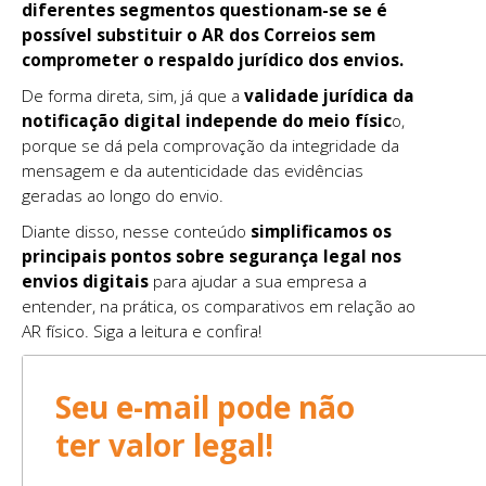
diferentes segmentos questionam-se se é
possível substituir o AR dos Correios sem
comprometer o respaldo jurídico dos envios.
De forma direta, sim, já que a
validade jurídica da
notificação digital
independe do meio físic
o,
porque se dá pela comprovação da integridade da
mensagem e da autenticidade das evidências
geradas ao longo do envio.
Diante disso, nesse conteúdo
simplificamos os
principais pontos sobre segurança legal nos
envios digitais
para ajudar a sua empresa a
entender, na prática, os comparativos em relação ao
AR físico. Siga a leitura e confira!
Seu e-mail pode não
ter valor legal!