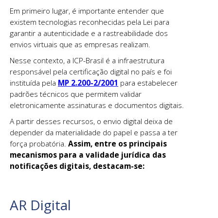
Em primeiro lugar, é importante entender que
existem tecnologias reconhecidas pela Lei para
garantir a autenticidade e a rastreabilidade dos
envios virtuais que as empresas realizam.
Nesse contexto, a ICP-Brasil é a infraestrutura
responsável pela certificação digital no país e foi
instituída pela
MP 2.200-2/2001
para estabelecer
padrões técnicos que permitem validar
eletronicamente assinaturas e documentos digitais.
A partir desses recursos, o envio digital deixa de
depender da materialidade do papel e passa a ter
força probatória.
Assim, entre os principais
mecanismos para a validade jurídica das
notificações digitais, destacam-se:
AR Digital