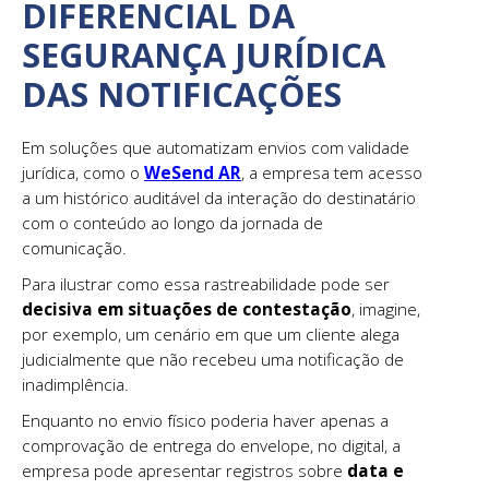
DIFERENCIAL DA
SEGURANÇA JURÍDICA
DAS NOTIFICAÇÕES
Em soluções que automatizam envios com validade
jurídica, como o
WeSend AR
, a empresa tem acesso
a um histórico auditável da interação do destinatário
com o conteúdo ao longo da jornada de
comunicação.
Para ilustrar como essa rastreabilidade pode ser
decisiva em situações de contestação
, imagine,
por exemplo, um cenário em que um cliente alega
judicialmente que não recebeu uma notificação de
inadimplência.
Enquanto no envio físico poderia haver apenas a
comprovação de entrega do envelope, no digital, a
empresa pode apresentar registros sobre
data e