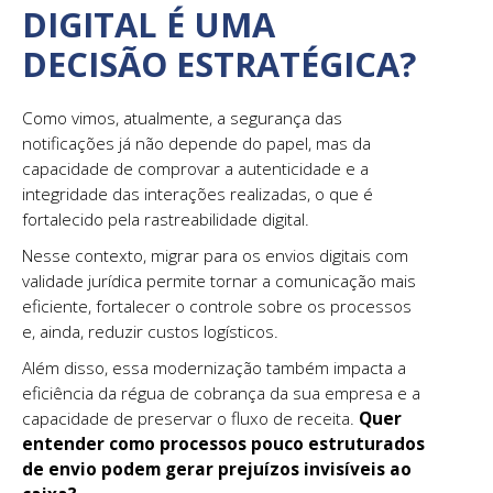
DIGITAL É UMA
DECISÃO ESTRATÉGICA?
Como vimos, atualmente, a segurança das
notificações já não depende do papel, mas da
capacidade de comprovar a autenticidade e a
integridade das interações realizadas, o que é
fortalecido pela rastreabilidade digital.
Nesse contexto, migrar para os envios digitais com
validade jurídica permite tornar a comunicação mais
eficiente, fortalecer o controle sobre os processos
e, ainda, reduzir custos logísticos.
Além disso, essa modernização também impacta a
eficiência da régua de cobrança da sua empresa e a
capacidade de preservar o fluxo de receita.
Quer
entender como processos pouco estruturados
de envio podem gerar prejuízos invisíveis ao