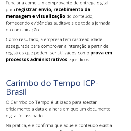
Funciona como um comprovante de entrega digital
para
registrar envio, recebimento da
mensagem e visualização
do conteúdo,
fornecendo evidências auditáveis de toda a jornada
da comunicação.
Como resultado, a empresa tem rastreabilidade
assegurada para comprovar a interação a partir de
registros que podem ser utilizados como
prova em
processos administrativos
e jurídicos.
Carimbo do Tempo ICP-
Brasil
O Carimbo do Tempo é utilizado para atestar
oficialmente a data e a hora em que um documento
digital foi assinado.
Na prática, ele confirma que aquele conteúdo existia