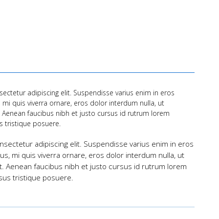
ectetur adipiscing elit. Suspendisse varius enim in eros
 mi quis viverra ornare, eros dolor interdum nulla, ut
Aenean faucibus nibh et justo cursus id rutrum lorem
s tristique posuere.
nsectetur adipiscing elit. Suspendisse varius enim in eros
s, mi quis viverra ornare, eros dolor interdum nulla, ut
. Aenean faucibus nibh et justo cursus id rutrum lorem
sus tristique posuere.