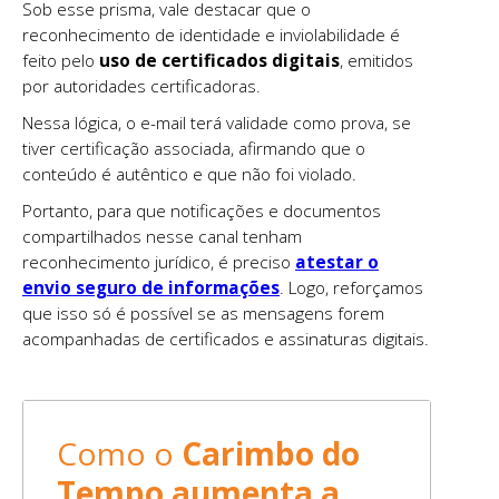
Sob esse prisma, vale destacar que o
reconhecimento de identidade e inviolabilidade é
feito pelo
uso de certificados digitais
, emitidos
por autoridades certificadoras.
Nessa lógica, o e-mail terá validade como prova, se
tiver certificação associada, afirmando que o
conteúdo é autêntico e que não foi violado.
Portanto, para que notificações e documentos
compartilhados nesse canal tenham
reconhecimento jurídico, é preciso
atestar o
envio seguro de informações
. Logo, reforçamos
que isso só é possível se as mensagens forem
acompanhadas de certificados e assinaturas digitais.
Como o
Carimbo do
Tempo aumenta a