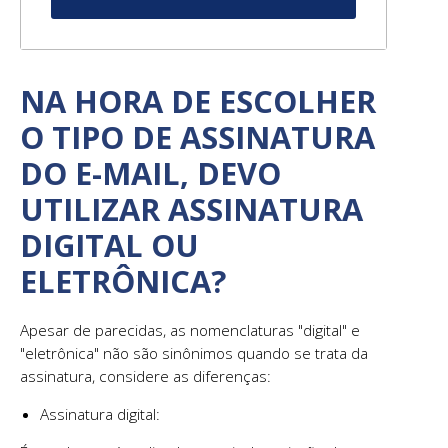
NA HORA DE ESCOLHER
O TIPO DE ASSINATURA
DO E-MAIL, DEVO
UTILIZAR ASSINATURA
DIGITAL OU
ELETRÔNICA?
Apesar de parecidas, as nomenclaturas "digital" e
"eletrônica" não são sinônimos quando se trata da
assinatura, considere as diferenças:
Assinatura digital: