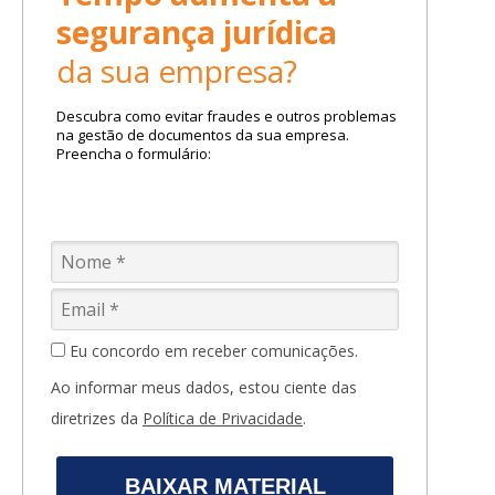
segurança jurídica
da sua empresa?
Descubra como evitar fraudes e outros problemas
na gestão de documentos da sua empresa.
Preencha o formulário:
Eu concordo em receber comunicações.
Ao informar meus dados, estou ciente das
diretrizes da
Política de Privacidade
.
BAIXAR MATERIAL