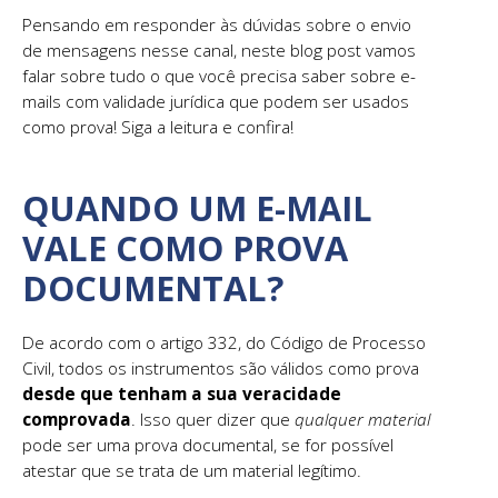
Pensando em responder às dúvidas sobre o envio
de mensagens nesse canal, neste blog post vamos
falar sobre tudo o que você precisa saber sobre e-
mails com validade jurídica que podem ser usados
como prova! Siga a leitura e confira!
QUANDO UM E-MAIL
VALE COMO PROVA
DOCUMENTAL?
De acordo com o artigo 332, do Código de Processo
Civil, todos os instrumentos são válidos como prova
desde que tenham a sua veracidade
comprovada
. Isso quer dizer que
qualquer material
pode ser uma prova documental, se for possível
atestar que se trata de um material legítimo.