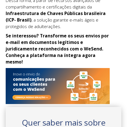
Dessa forma, a partir de recursos avançados de
compartilhamento e certificações digitais da
Infraestrutura de Chaves Públicas brasileira
(ICP- Brasil)
, a solução garante e-mails ágeis e
protegidos de adulterações.
Se interessou? Transforme os seus envios por
e-mail em documentos legítimos e
juridicamente reconhecidos com o WeSend.
Conheça a plataforma na íntegra agora
mesmo!
Quer saber mais sobre