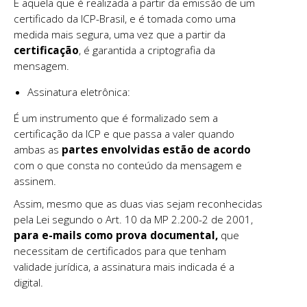
É aquela que é realizada a partir da emissão de um
certificado da ICP-Brasil, e é tomada como uma
medida mais segura, uma vez que a partir da
certificação
, é garantida a criptografia da
mensagem.
Assinatura eletrônica:
É um instrumento que é formalizado sem a
certificação da ICP e que passa a valer quando
ambas as
partes envolvidas estão de acordo
com o que consta no conteúdo da mensagem e
assinem.
Assim, mesmo que as duas vias sejam reconhecidas
pela Lei segundo o Art. 10 da MP 2.200-2 de 2001,
para e-mails como prova documental,
que
necessitam de certificados para que tenham
validade jurídica, a assinatura mais indicada é a
digital.