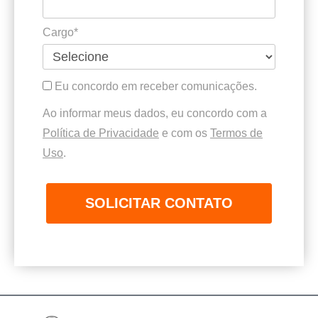
Cargo*
Eu concordo em receber comunicações.
Ao informar meus dados, eu concordo com a
Política de Privacidade
e com os
Termos de
Uso
.
SOLICITAR CONTATO