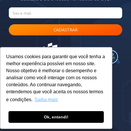
Usamos cookies para garantir que você tenha a
melhor experiência possível em nosso site.
Nosso objetivo é melhorar o desempenho e
analisar como você interage com os nossos
conteúdos. Ao continuar navegando,
entendemos que você aceita os nossos termos
e condições.
Saiba mais
Ok, entendi!