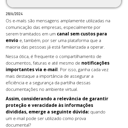
28/6/2024
Os e-mails são mensagens amplamente utilizadas na
comunicação das empresas, especialmente por
serem tramitados em um
canal sem custos para
envio
e, também, por ser uma plataforma que a
maioria das pessoas já está familiarizada a operar.
Nessa ótica, é frequente o compartilhamento de
documentos, faturas e até mesmo de
notificações
importantes via e-mail
. Por isso, ganha cada vez
mais destaque a importância de assegurar a
eficiência e a segurança da partilha dessas
documentações no ambiente virtual.
Assim, considerando a relevância de garantir
proteção e veracidade às informações
divididas, emerge a seguinte dúvida:
quando
um e-mail pode ser utilizado como prova
documental?