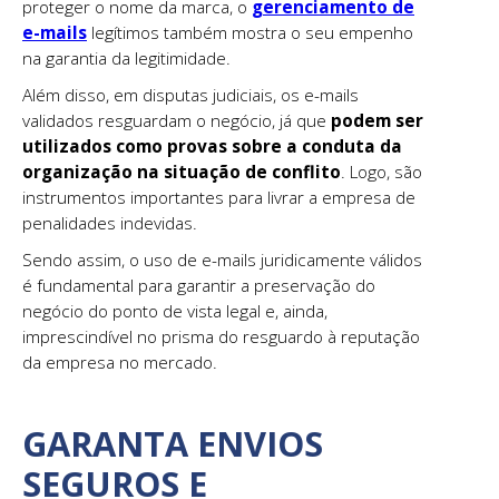
proteger o nome da marca, o
gerenciamento de
e-mails
legítimos também mostra o seu empenho
na garantia da legitimidade.
Além disso, em disputas judiciais, os e-mails
validados resguardam o negócio, já que
podem ser
utilizados como provas sobre a conduta da
organização na situação de conflito
. Logo, são
instrumentos importantes para livrar a empresa de
penalidades indevidas.
Sendo assim, o uso de e-mails juridicamente válidos
é fundamental para garantir a preservação do
negócio do ponto de vista legal e, ainda,
imprescindível no prisma do resguardo à reputação
da empresa no mercado.
GARANTA ENVIOS
SEGUROS E