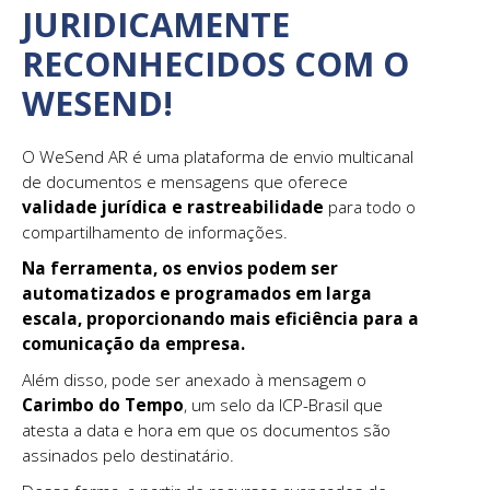
JURIDICAMENTE
RECONHECIDOS COM O
WESEND!
O WeSend AR é uma plataforma de envio multicanal
de documentos e mensagens que oferece
validade jurídica e rastreabilidade
para todo o
compartilhamento de informações.
Na ferramenta, os envios podem ser
automatizados e programados em larga
escala, proporcionando mais eficiência para a
comunicação da empresa.
Além disso, pode ser anexado à mensagem o
Carimbo do Tempo
, um selo da ICP-Brasil que
atesta a data e hora em que os documentos são
assinados pelo destinatário.